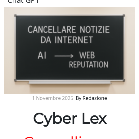
1 Novembre 2025
By Redazione
Cyber Lex