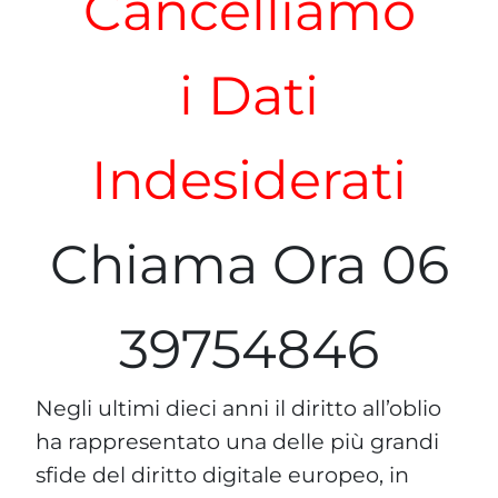
Cancelliamo
i Dati
Indesiderati
Chiama Ora 06
39754846
Negli ultimi dieci anni il diritto all’oblio
ha rappresentato una delle più grandi
sfide del diritto digitale europeo, in