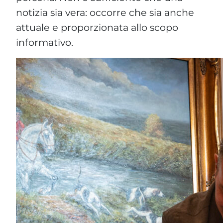
notizia sia vera: occorre che sia anche
attuale e proporzionata allo scopo
informativo.