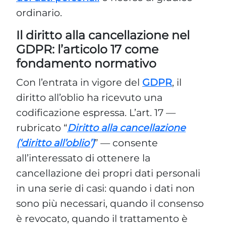
ordinario.
Il diritto alla cancellazione nel
GDPR: l’articolo 17 come
fondamento normativo
Con l’entrata in vigore del
GDPR
, il
diritto all’oblio ha ricevuto una
codificazione espressa. L’art. 17 —
rubricato “
Diritto alla cancellazione
(‘diritto all’oblio’)
” — consente
all’interessato di ottenere la
cancellazione dei propri dati personali
in una serie di casi: quando i dati non
sono più necessari, quando il consenso
è revocato, quando il trattamento è