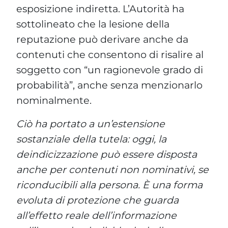
esposizione indiretta. L’Autorità ha
sottolineato che la lesione della
reputazione può derivare anche da
contenuti che consentono di risalire al
soggetto con “un ragionevole grado di
probabilità”, anche senza menzionarlo
nominalmente.
Ciò ha portato a un’estensione
sostanziale della tutela: oggi, la
deindicizzazione può essere disposta
anche per contenuti non nominativi, se
riconducibili alla persona. È una forma
evoluta di protezione che guarda
all’effetto reale dell’informazione