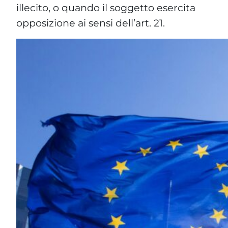
illecito, o quando il soggetto esercita
opposizione ai sensi dell’art. 21.