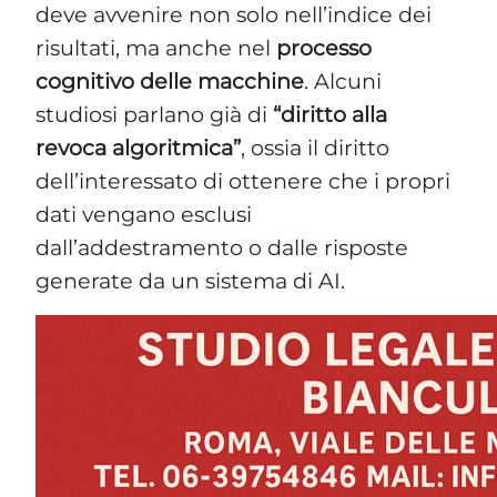
deve avvenire non solo nell’indice dei
risultati, ma anche nel
processo
cognitivo delle macchine
. Alcuni
studiosi parlano già di
“diritto alla
revoca algoritmica”
, ossia il diritto
dell’interessato di ottenere che i propri
dati vengano esclusi
dall’addestramento o dalle risposte
generate da un sistema di AI.