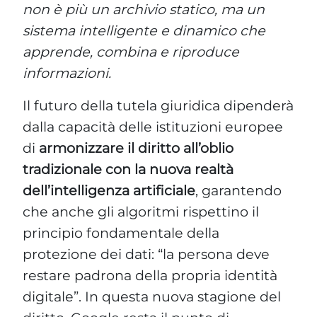
non è più un archivio statico, ma un
sistema intelligente e dinamico che
apprende, combina e riproduce
informazioni.
Il futuro della tutela giuridica dipenderà
dalla capacità delle istituzioni europee
di
armonizzare il diritto all’oblio
tradizionale con la nuova realtà
dell’intelligenza artificiale
, garantendo
che anche gli algoritmi rispettino il
principio fondamentale della
protezione dei dati: “la persona deve
restare padrona della propria identità
digitale”. In questa nuova stagione del