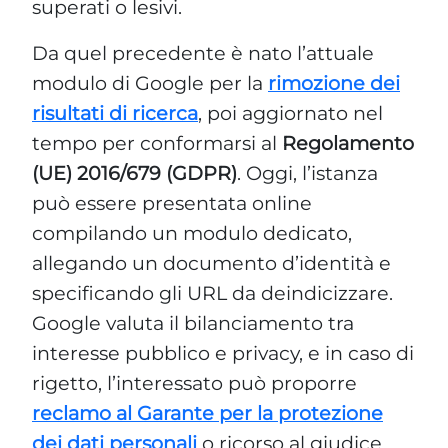
superati o lesivi.
Da quel precedente è nato l’attuale
modulo di Google per la
rimozione dei
risultati di ricerca
, poi aggiornato nel
tempo per conformarsi al
Regolamento
(UE) 2016/679 (GDPR)
. Oggi, l’istanza
può essere presentata online
compilando un modulo dedicato,
allegando un documento d’identità e
specificando gli URL da deindicizzare.
Google valuta il bilanciamento tra
interesse pubblico e privacy, e in caso di
rigetto, l’interessato può proporre
reclamo al Garante per la protezione
dei dati personali
o ricorso al giudice