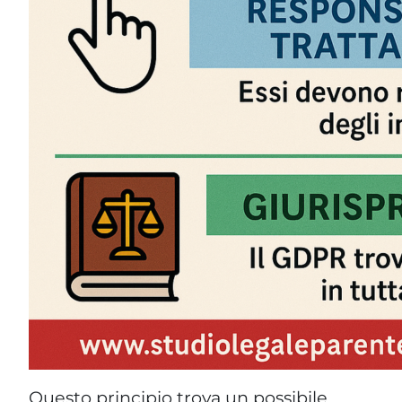
Questo principio trova un possibile