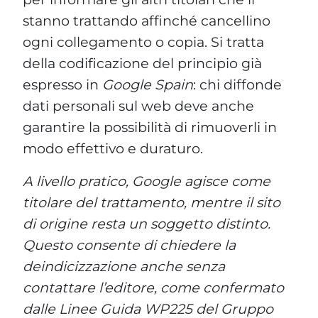
stanno trattando affinché cancellino
ogni collegamento o copia. Si tratta
della codificazione del principio già
espresso in
Google Spain
: chi diffonde
dati personali sul web deve anche
garantire la possibilità di rimuoverli in
modo effettivo e duraturo.
A livello pratico, Google agisce come
titolare del trattamento, mentre il sito
di origine resta un soggetto distinto.
Questo consente di chiedere la
deindicizzazione anche senza
contattare l’editore, come confermato
dalle Linee Guida WP225 del Gruppo