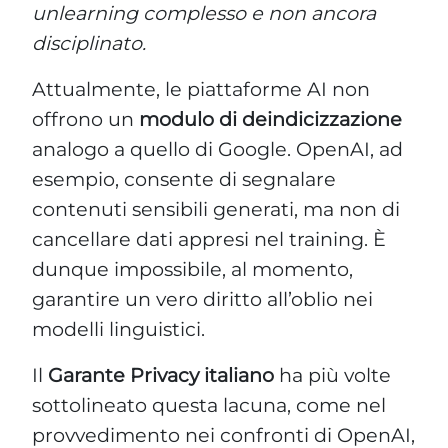
unlearning complesso e non ancora
disciplinato.
Attualmente, le piattaforme AI non
offrono un
modulo di deindicizzazione
analogo a quello di Google. OpenAI, ad
esempio, consente di segnalare
contenuti sensibili generati, ma non di
cancellare dati appresi nel training. È
dunque impossibile, al momento,
garantire un vero diritto all’oblio nei
modelli linguistici.
Il
Garante Privacy italiano
ha più volte
sottolineato questa lacuna, come nel
provvedimento nei confronti di OpenAI,