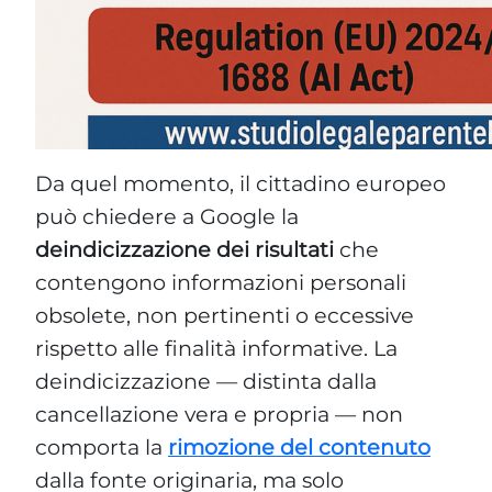
Da quel momento, il cittadino europeo
può chiedere a Google la
deindicizzazione dei risultati
che
contengono informazioni personali
obsolete, non pertinenti o eccessive
rispetto alle finalità informative. La
deindicizzazione — distinta dalla
cancellazione vera e propria — non
comporta la
rimozione del contenuto
dalla fonte originaria, ma solo