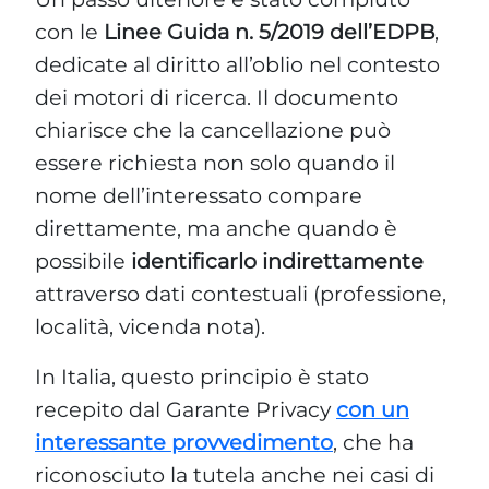
con le
Linee Guida n. 5/2019 dell’EDPB
,
dedicate al diritto all’oblio nel contesto
dei motori di ricerca. Il documento
chiarisce che la cancellazione può
essere richiesta non solo quando il
nome dell’interessato compare
direttamente, ma anche quando è
possibile
identificarlo indirettamente
attraverso dati contestuali (professione,
località, vicenda nota).
In Italia, questo principio è stato
recepito dal Garante Privacy
con un
interessante provvedimento
, che ha
riconosciuto la tutela anche nei casi di