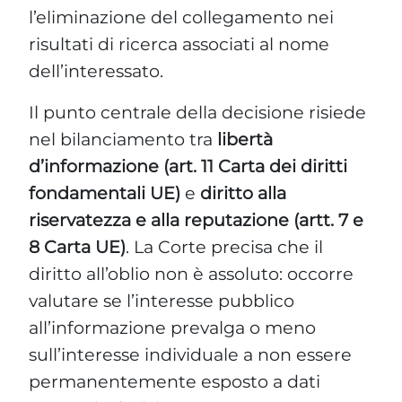
l’eliminazione del collegamento nei
risultati di ricerca associati al nome
dell’interessato.
Il punto centrale della decisione risiede
nel bilanciamento tra
libertà
d’informazione (art. 11 Carta dei diritti
fondamentali UE)
e
diritto alla
riservatezza e alla reputazione (artt. 7 e
8 Carta UE)
. La Corte precisa che il
diritto all’oblio non è assoluto: occorre
valutare se l’interesse pubblico
all’informazione prevalga o meno
sull’interesse individuale a non essere
permanentemente esposto a dati