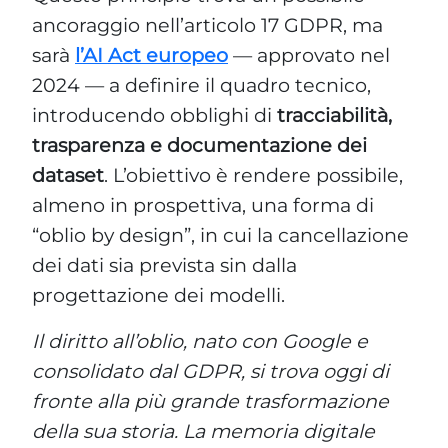
ancoraggio nell’articolo 17 GDPR, ma
sarà
l’AI Act europeo
— approvato nel
2024 — a definire il quadro tecnico,
introducendo obblighi di
tracciabilità,
trasparenza e documentazione dei
dataset
. L’obiettivo è rendere possibile,
almeno in prospettiva, una forma di
“oblio by design”, in cui la cancellazione
dei dati sia prevista sin dalla
progettazione dei modelli.
Il diritto all’oblio, nato con Google e
consolidato dal GDPR, si trova oggi di
fronte alla più grande trasformazione
della sua storia. La memoria digitale