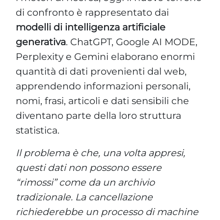
di confronto è rappresentato dai
modelli di intelligenza artificiale
generativa
. ChatGPT, Google AI MODE,
Perplexity e Gemini elaborano enormi
quantità di dati provenienti dal web,
apprendendo informazioni personali,
nomi, frasi, articoli e dati sensibili che
diventano parte della loro struttura
statistica.
Il problema è che, una volta appresi,
questi dati non possono essere
“rimossi” come da un archivio
tradizionale. La cancellazione
richiederebbe un processo di machine