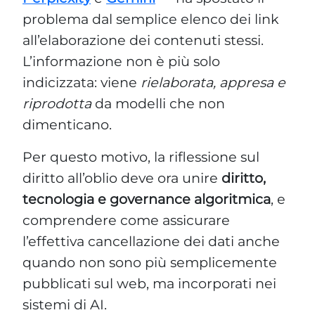
problema dal semplice elenco dei link
all’elaborazione dei contenuti stessi.
L’informazione non è più solo
indicizzata: viene
rielaborata, appresa e
riprodotta
da modelli che non
dimenticano.
Per questo motivo, la riflessione sul
diritto all’oblio deve ora unire
diritto,
tecnologia e governance algoritmica
, e
comprendere come assicurare
l’effettiva cancellazione dei dati anche
quando non sono più semplicemente
pubblicati sul web, ma incorporati nei
sistemi di AI.