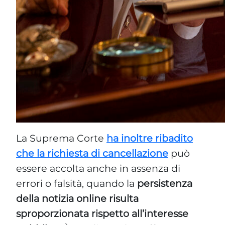
La Suprema Corte
ha inoltre ribadito
che la richiesta di cancellazione
può
essere accolta anche in assenza di
errori o falsità, quando la
persistenza
della notizia online risulta
sproporzionata rispetto all’interesse