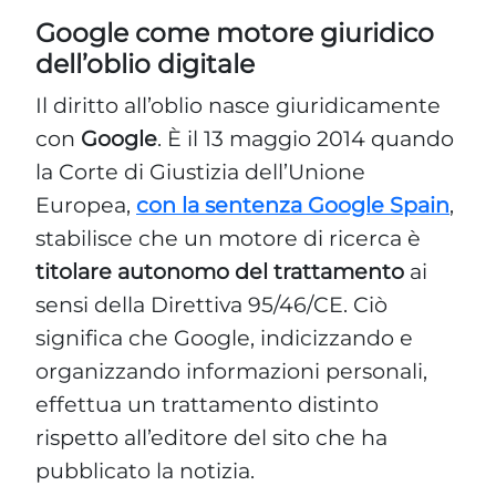
Google come motore giuridico
dell’oblio digitale
Il diritto all’oblio nasce giuridicamente
con
Google
. È il 13 maggio 2014 quando
la Corte di Giustizia dell’Unione
Europea,
con la sentenza Google Spain
,
stabilisce che un motore di ricerca è
titolare autonomo del trattamento
ai
sensi della Direttiva 95/46/CE. Ciò
significa che Google, indicizzando e
organizzando informazioni personali,
effettua un trattamento distinto
rispetto all’editore del sito che ha
pubblicato la notizia.