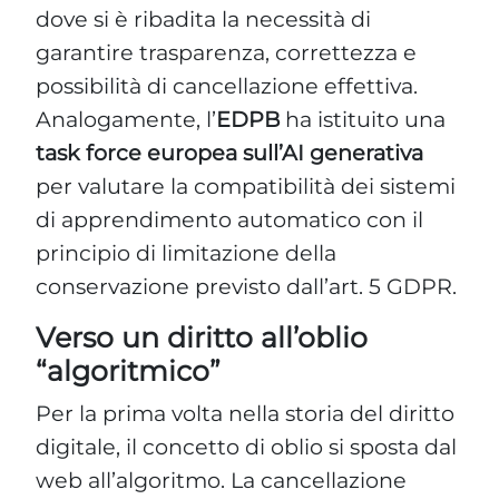
dove si è ribadita la necessità di
garantire trasparenza, correttezza e
possibilità di cancellazione effettiva.
Analogamente, l’
EDPB
ha istituito una
task force europea sull’AI generativa
per valutare la compatibilità dei sistemi
di apprendimento automatico con il
principio di limitazione della
conservazione previsto dall’art. 5 GDPR.
Verso un diritto all’oblio
“algoritmico”
Per la prima volta nella storia del diritto
digitale, il concetto di oblio si sposta dal
web all’algoritmo. La cancellazione