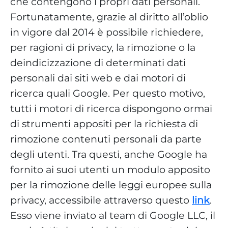
che contengono i propri dati personali.
Fortunatamente, grazie al diritto all’oblio
in vigore dal 2014 è possibile richiedere,
per ragioni di privacy, la rimozione o la
deindicizzazione di determinati dati
personali dai siti web e dai motori di
ricerca quali Google. Per questo motivo,
tutti i motori di ricerca dispongono ormai
di strumenti appositi per la richiesta di
rimozione contenuti personali da parte
degli utenti. Tra questi, anche Google ha
fornito ai suoi utenti un modulo apposito
per la rimozione delle leggi europee sulla
privacy, accessibile attraverso questo
link
.
Esso viene inviato al team di Google LLC, il