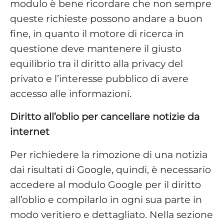
modulo è bene ricordare che non sempre
queste richieste possono andare a buon
fine, in quanto il motore di ricerca in
questione deve mantenere il giusto
equilibrio tra il diritto alla privacy del
privato e l’interesse pubblico di avere
accesso alle informazioni.
Diritto all’oblio per cancellare notizie da
internet
Per richiedere la rimozione di una notizia
dai risultati di Google, quindi, è necessario
accedere al modulo Google per il diritto
all’oblio e compilarlo in ogni sua parte in
modo veritiero e dettagliato. Nella sezione