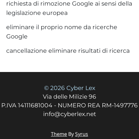
richiesta di rimozione Google ai sensi della
legislazione europea
eliminare il proprio nome da ricerche
Google
cancellazione eliminare risultati di ricerca
© 2026 Cyber Lex
Via delle Milizie 96
P.IVA 14111681004 - NUMERO REA RM-1497776
info@cyberlex.net
Theme
By
Syrus