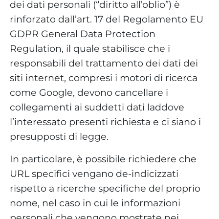
dei dati personali (“diritto all’oblio”) è
rinforzato dall’art. 17 del Regolamento EU
GDPR General Data Protection
Regulation, il quale stabilisce che i
responsabili del trattamento dei dati dei
siti internet, compresi i motori di ricerca
come Google, devono cancellare i
collegamenti ai suddetti dati laddove
l’interessato presenti richiesta e ci siano i
presupposti di legge.
In particolare, è possibile richiedere che
URL specifici vengano de-indicizzati
rispetto a ricerche specifiche del proprio
nome, nel caso in cui le informazioni
personali che vengono mostrate nei