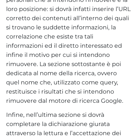
loro posizione: si dovrà infatti inserire l’URL
corretto dei contenuti all’interno dei quali
si trovano le suddette informazioni, la
correlazione che esiste tra tali
informazioni ed il diretto interessato ed
infine il motivo per cui si intendono
rimuovere. La sezione sottostante è poi
dedicata al nome della ricerca, ovvero
quel nome che, utilizzato come query,
restituisce i risultati che si intendono
rimuovere dal motore di ricerca Google.
Infine, nell’ultima sezione si dovrà
completare la dichiarazione giurata
attraverso la lettura e l’accettazione dei