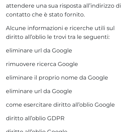
attendere una sua risposta all’indirizzo di
contatto che è stato fornito.
Alcune informazioni e ricerche utili sul
diritto all’oblio le trovi tra le seguenti:
eliminare url da Google
rimuovere ricerca Google
eliminare il proprio nome da Google
eliminare url da Google
come esercitare diritto all’oblio Google
diritto all’oblio GDPR
diritto all’oblio Google