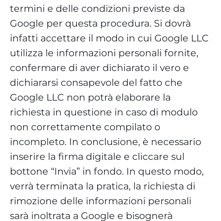
termini e delle condizioni previste da
Google per questa procedura. Si dovrà
infatti accettare il modo in cui Google LLC
utilizza le informazioni personali fornite,
confermare di aver dichiarato il vero e
dichiararsi consapevole del fatto che
Google LLC non potrà elaborare la
richiesta in questione in caso di modulo
non correttamente compilato o
incompleto. In conclusione, è necessario
inserire la firma digitale e cliccare sul
bottone “Invia” in fondo. In questo modo,
verrà terminata la pratica, la richiesta di
rimozione delle informazioni personali
sarà inoltrata a Google e bisognerà