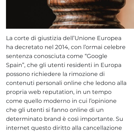
La corte di giustizia dell’Unione Europea
ha decretato nel 2014, con l’ormai celebre
sentenza conosciuta come “Google
Spain”, che gli utenti residenti in Europa
possono richiedere la rimozione di
contenuti personali online che ledono alla
propria web reputation, in un tempo
come quello moderno in cui l’opinione
che gli utenti si fanno online di un
determinato brand è così importante. Su
internet questo diritto alla cancellazione