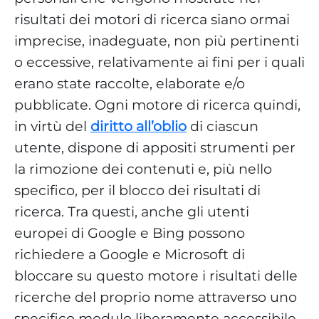
risultati dei motori di ricerca siano ormai
imprecise, inadeguate, non più pertinenti
o eccessive, relativamente ai fini per i quali
erano state raccolte, elaborate e/o
pubblicate. Ogni motore di ricerca quindi,
in virtù del
diritto all’oblio
di ciascun
utente, dispone di appositi strumenti per
la rimozione dei contenuti e, più nello
specifico, per il blocco dei risultati di
ricerca. Tra questi, anche gli utenti
europei di Google e Bing possono
richiedere a Google e Microsoft di
bloccare su questo motore i risultati delle
ricerche del proprio nome attraverso uno
specifico modulo liberamente accessibile