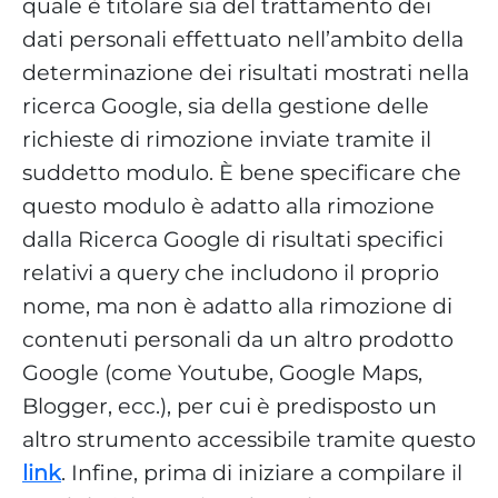
quale è titolare sia del trattamento dei
dati personali effettuato nell’ambito della
determinazione dei risultati mostrati nella
ricerca Google, sia della gestione delle
richieste di rimozione inviate tramite il
suddetto modulo. È bene specificare che
questo modulo è adatto alla rimozione
dalla Ricerca Google di risultati specifici
relativi a query che includono il proprio
nome, ma non è adatto alla rimozione di
contenuti personali da un altro prodotto
Google (come Youtube, Google Maps,
Blogger, ecc.), per cui è predisposto un
altro strumento accessibile tramite questo
link
. Infine, prima di iniziare a compilare il