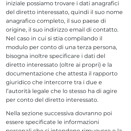
iniziale possiamo trovare i dati anagrafici
del diretto interessato, quindi il suo nome
anagrafico completo, il suo paese di
origine, il suo indirizzo email di contatto.
Nel caso in cui si stia compilando il
modulo per conto di una terza persona,
bisogna inoltre specificare i dati del
diretto interessato (oltre ai propri) e la
documentazione che attesta il rapporto
giuridico che intercorre tra i due e
l’autorità legale che lo stesso ha di agire
per conto del diretto interessato.
Nella sezione successiva dovranno poi
essere specificate le informazioni
personali che si intendono rimuovere e la