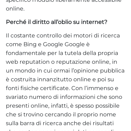
online.
Perché il diritto all’oblio su internet?
Il costante controllo dei motori di ricerca
come Bing e Google Google è
fondamentale per la tutela della propria
web reputation o reputazione online, in
un mondo in cui ormai l’opinione pubblica
è costruita innanzitutto online e poi su
fonti fisiche certificate. Con l’immenso e
svariato numero di informazioni che sono
presenti online, infatti, è spesso possibile
che si trovino cercando il proprio nome
sulla barra di ricerca anche dei risultati