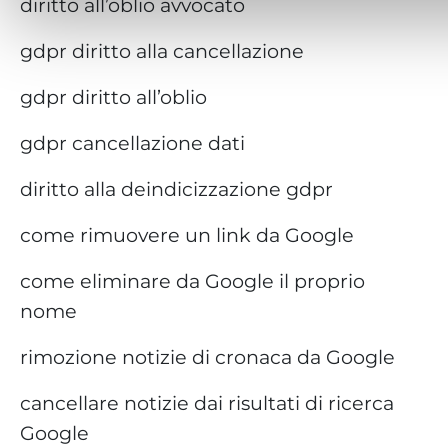
diritto all’oblio avvocato
gdpr diritto alla cancellazione
gdpr diritto all’oblio
gdpr cancellazione dati
diritto alla deindicizzazione gdpr
come rimuovere un link da Google
come eliminare da Google il proprio
nome
rimozione notizie di cronaca da Google
cancellare notizie dai risultati di ricerca
Google