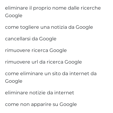
eliminare il proprio nome dalle ricerche
Google
come togliere una notizia da Google
cancellarsi da Google
rimuovere ricerca Google
rimuovere url da ricerca Google
come eliminare un sito da internet da
Google
eliminare notizie da internet
come non apparire su Google