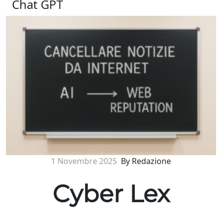
Chat GPT
1 Novembre 2025
By Redazione
Cyber Lex