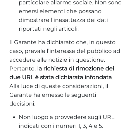
particolare allarme sociale. Non sono
emersi elementi che possano
dimostrare l’inesattezza dei dati
riportati negli articoli.
Il Garante ha dichiarato che, in questo
caso, prevale l’interesse del pubblico ad
accedere alle notizie in questione.
Pertanto, l
a richiesta di rimozione dei
due URL è stata dichiarata infondata
.
Alla luce di queste considerazioni, il
Garante ha emesso le seguenti
decisioni:
Non luogo a provvedere sugli URL
indicati con i numeri 1, 3, 4 e 5.