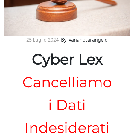
25 Luglio 2024
By ivananotarangelo
Cyber Lex
Cancelliamo
i Dati
Indesiderati