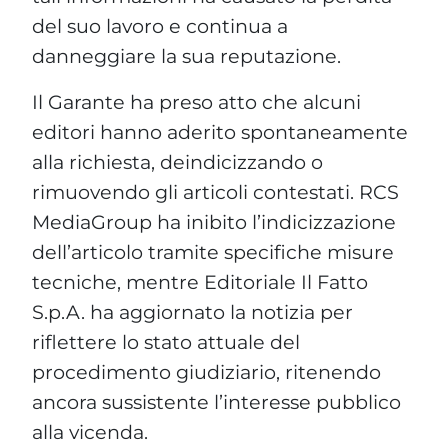
del suo lavoro e continua a
danneggiare la sua reputazione.
Il Garante ha preso atto che alcuni
editori hanno aderito spontaneamente
alla richiesta, deindicizzando o
rimuovendo gli articoli contestati. RCS
MediaGroup ha inibito l’indicizzazione
dell’articolo tramite specifiche misure
tecniche, mentre Editoriale Il Fatto
S.p.A. ha aggiornato la notizia per
riflettere lo stato attuale del
procedimento giudiziario, ritenendo
ancora sussistente l’interesse pubblico
alla vicenda.