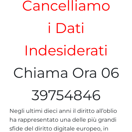
Cancelliamo
i Dati
Indesiderati
Chiama Ora 06
39754846
Negli ultimi dieci anni il diritto all’oblio
ha rappresentato una delle più grandi
sfide del diritto digitale europeo, in