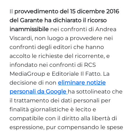
Il
provvedimento del 15 dicembre 2016
del Garante ha dichiarato il ricorso
inammissibile
nei confronti di Andrea
Viscardi, non luogo a provvedere nei
confronti degli editori che hanno
accolto le richieste del ricorrente, e
infondato nei confronti di RCS
MediaGroup e Editoriale Il Fatto. La
decisione di non
eliminare notizie
personali da Google
ha sottolineato che
il trattamento dei dati personali per
finalità giornalistiche è lecito e
compatibile con il diritto alla libertà di
espressione, pur compensando le spese