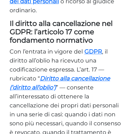
dei dati personali
o ricorso al giudice
ordinario.
Il diritto alla cancellazione nel
GDPR: l’articolo 17 come
fondamento normativo
Con l’entrata in vigore del
GDPR
, il
diritto all’oblio ha ricevuto una
codificazione espressa. L’art. 17 —
rubricato “
Diritto alla cancellazione
(‘diritto all’oblio’)
” — consente
all’interessato di ottenere la
cancellazione dei propri dati personali
in una serie di casi: quando i dati non
sono più necessari, quando il consenso
è revocato, quando il trattamento è