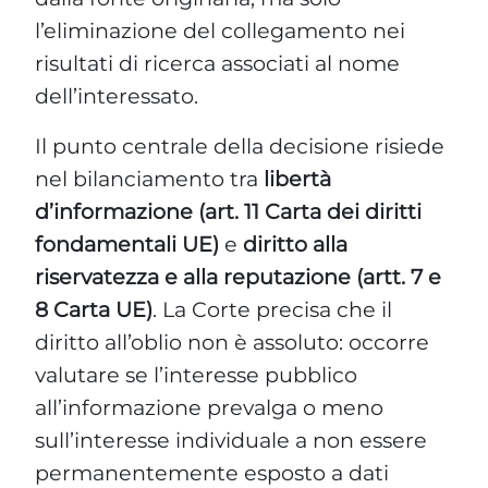
l’eliminazione del collegamento nei
risultati di ricerca associati al nome
dell’interessato.
Il punto centrale della decisione risiede
nel bilanciamento tra
libertà
d’informazione (art. 11 Carta dei diritti
fondamentali UE)
e
diritto alla
riservatezza e alla reputazione (artt. 7 e
8 Carta UE)
. La Corte precisa che il
diritto all’oblio non è assoluto: occorre
valutare se l’interesse pubblico
all’informazione prevalga o meno
sull’interesse individuale a non essere
permanentemente esposto a dati