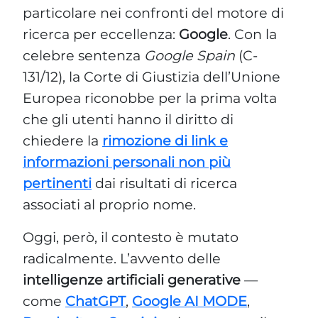
particolare nei confronti del motore di
ricerca per eccellenza:
Google
. Con la
celebre sentenza
Google Spain
(C-
131/12), la Corte di Giustizia dell’Unione
Europea riconobbe per la prima volta
che gli utenti hanno il diritto di
chiedere la
rimozione di link e
informazioni personali non più
pertinenti
dai risultati di ricerca
associati al proprio nome.
Oggi, però, il contesto è mutato
radicalmente. L’avvento delle
intelligenze artificiali generative
—
come
ChatGPT
,
Google AI MODE
,