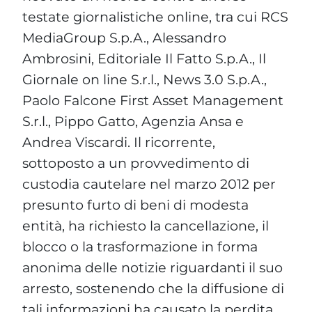
testate giornalistiche online, tra cui RCS
MediaGroup S.p.A., Alessandro
Ambrosini, Editoriale Il Fatto S.p.A., Il
Giornale on line S.r.l., News 3.0 S.p.A.,
Paolo Falcone First Asset Management
S.r.l., Pippo Gatto, Agenzia Ansa e
Andrea Viscardi. Il ricorrente,
sottoposto a un provvedimento di
custodia cautelare nel marzo 2012 per
presunto furto di beni di modesta
entità, ha richiesto la cancellazione, il
blocco o la trasformazione in forma
anonima delle notizie riguardanti il suo
arresto, sostenendo che la diffusione di
tali informazioni ha causato la perdita