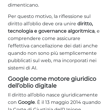
dimenticano.
Per questo motivo, la riflessione sul
diritto all’oblio deve ora unire
diritto,
tecnologia e governance algoritmica
, e
comprendere come assicurare
l’effettiva cancellazione dei dati anche
quando non sono più semplicemente
pubblicati sul web, ma incorporati nei
sistemi di AI.
Google come motore giuridico
dell’oblio digitale
Il diritto all’oblio nasce giuridicamente
con
Google
. È il 13 maggio 2014 quando
la Corte di Giustizia dell’Unione