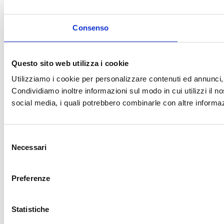
Consenso
Questo sito web utilizza i cookie
Utilizziamo i cookie per personalizzare contenuti ed annunci, p
Condividiamo inoltre informazioni sul modo in cui utilizzi il no
social media, i quali potrebbero combinarle con altre informazi
Selezione
Necessari
del
consenso
Preferenze
Statistiche