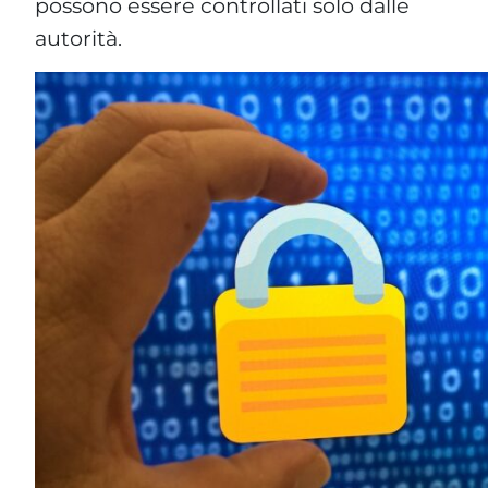
possono essere controllati solo dalle
autorità.