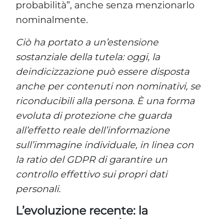
probabilità”, anche senza menzionarlo
nominalmente.
Ciò ha portato a un’estensione
sostanziale della tutela: oggi, la
deindicizzazione può essere disposta
anche per contenuti non nominativi, se
riconducibili alla persona. È una forma
evoluta di protezione che guarda
all’effetto reale dell’informazione
sull’immagine individuale, in linea con
la ratio del GDPR di garantire un
controllo effettivo sui propri dati
personali.
L’evoluzione recente: la