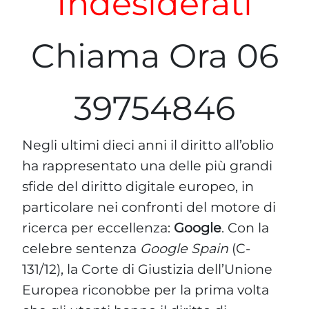
Indesiderati
Chiama Ora 06
39754846
Negli ultimi dieci anni il diritto all’oblio
ha rappresentato una delle più grandi
sfide del diritto digitale europeo, in
particolare nei confronti del motore di
ricerca per eccellenza:
Google
. Con la
celebre sentenza
Google Spain
(C-
131/12), la Corte di Giustizia dell’Unione
Europea riconobbe per la prima volta