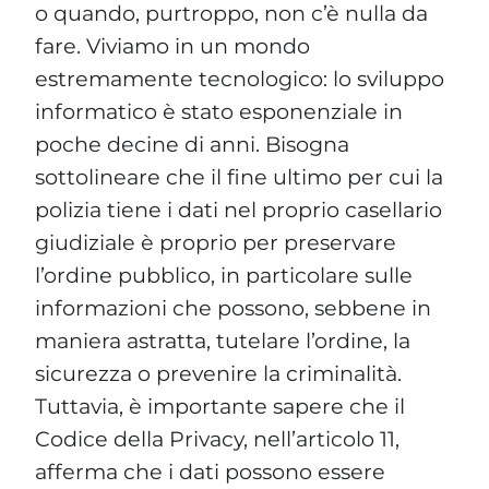
o quando, purtroppo, non c’è nulla da
fare. Viviamo in un mondo
estremamente tecnologico: lo sviluppo
informatico è stato esponenziale in
poche decine di anni. Bisogna
sottolineare che il fine ultimo per cui la
polizia tiene i dati nel proprio casellario
giudiziale è proprio per preservare
l’ordine pubblico, in particolare sulle
informazioni che possono, sebbene in
maniera astratta, tutelare l’ordine, la
sicurezza o prevenire la criminalità.
Tuttavia, è importante sapere che il
Codice della Privacy, nell’articolo 11,
afferma che i dati possono essere