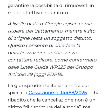
garantire la possibilità di rimuoverli in
modo effettivo e duraturo.
A livello pratico, Google agisce come
titolare del trattamento, mentre il sito
di origine resta un soggetto distinto.
Questo consente di chiedere la
deindicizzazione anche senza
contattare l’editore, come confermato
dalle Linee Guida WP225 del Gruppo
Articolo 29 (oggi EDPB).
La giurisprudenza italiana — tra cui
spicca la
Cassazione n. 14488/2025
— ha
ribadito che la cancellazione non è un
diritto “di riscrittura della storia”, ma