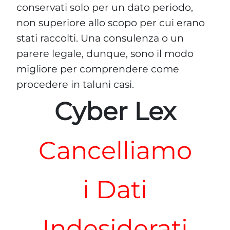
conservati solo per un dato periodo,
non superiore allo scopo per cui erano
stati raccolti. Una consulenza o un
parere legale, dunque, sono il modo
migliore per comprendere come
procedere in taluni casi.
Cyber Lex
Cancelliamo
i Dati
Indesiderati