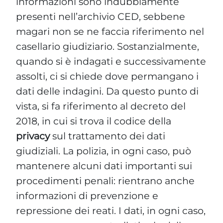
informazioni sono indubbiamente
presenti nell’archivio CED, sebbene
magari non se ne faccia riferimento nel
casellario giudiziario. Sostanzialmente,
quando si è indagati e successivamente
assolti, ci si chiede dove permangano i
dati delle indagini. Da questo punto di
vista, si fa riferimento al decreto del
2018, in cui si trova il codice della
privacy
sul trattamento dei dati
giudiziali. La polizia, in ogni caso, può
mantenere alcuni dati importanti sui
procedimenti penali: rientrano anche
informazioni di prevenzione e
repressione dei reati. I dati, in ogni caso,