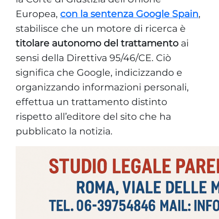
Europea,
con la sentenza Google Spain
,
stabilisce che un motore di ricerca è
titolare autonomo del trattamento
ai
sensi della Direttiva 95/46/CE. Ciò
significa che Google, indicizzando e
organizzando informazioni personali,
effettua un trattamento distinto
rispetto all’editore del sito che ha
pubblicato la notizia.