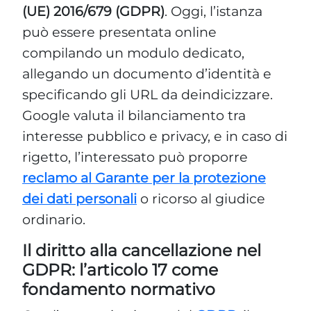
(UE) 2016/679 (GDPR)
. Oggi, l’istanza
può essere presentata online
compilando un modulo dedicato,
allegando un documento d’identità e
specificando gli URL da deindicizzare.
Google valuta il bilanciamento tra
interesse pubblico e privacy, e in caso di
rigetto, l’interessato può proporre
reclamo al Garante per la protezione
dei dati personali
o ricorso al giudice
ordinario.
Il diritto alla cancellazione nel
GDPR: l’articolo 17 come
fondamento normativo