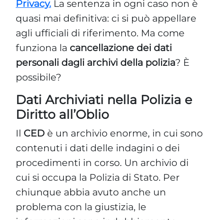
Privacy.
La sentenza in ogni caso non è
quasi mai definitiva: ci si può appellare
agli ufficiali di riferimento. Ma come
funziona la
cancellazione dei dati
personali dagli archivi della polizia
? È
possibile?
Dati Archiviati nella Polizia e
Diritto all’Oblio
Il
CED
è un archivio enorme, in cui sono
contenuti i dati delle indagini o dei
procedimenti in corso. Un archivio di
cui si occupa la Polizia di Stato. Per
chiunque abbia avuto anche un
problema con la giustizia, le