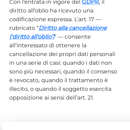
Con l’entrata in vigore del
GDPR
, il
diritto all’oblio ha ricevuto una
codificazione espressa. L’art. 17 —
rubricato “
Diritto alla cancellazione
(‘diritto all’oblio’)
” — consente
all’interessato di ottenere la
cancellazione dei propri dati personali
in una serie di casi: quando i dati non
sono più necessari, quando il consenso
è revocato, quando il trattamento è
illecito, o quando il soggetto esercita
opposizione ai sensi dell’art. 21.