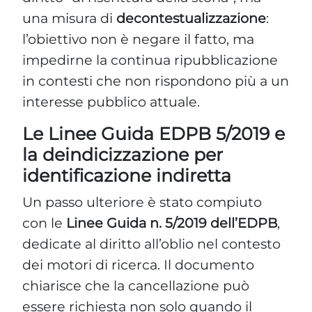
una misura di
decontestualizzazione
:
l’obiettivo non è negare il fatto, ma
impedirne la continua ripubblicazione
in contesti che non rispondono più a un
interesse pubblico attuale.
Le Linee Guida EDPB 5/2019 e
la deindicizzazione per
identificazione indiretta
Un passo ulteriore è stato compiuto
con le
Linee Guida n. 5/2019 dell’EDPB
,
dedicate al diritto all’oblio nel contesto
dei motori di ricerca. Il documento
chiarisce che la cancellazione può
essere richiesta non solo quando il