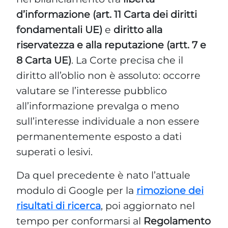
d’informazione (art. 11 Carta dei diritti
fondamentali UE)
e
diritto alla
riservatezza e alla reputazione (artt. 7 e
8 Carta UE)
. La Corte precisa che il
diritto all’oblio non è assoluto: occorre
valutare se l’interesse pubblico
all’informazione prevalga o meno
sull’interesse individuale a non essere
permanentemente esposto a dati
superati o lesivi.
Da quel precedente è nato l’attuale
modulo di Google per la
rimozione dei
risultati di ricerca
, poi aggiornato nel
tempo per conformarsi al
Regolamento