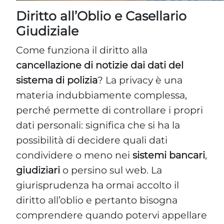
Diritto all’Oblio e Casellario
Giudiziale
Come funziona il diritto alla
cancellazione di notizie dai dati del
sistema di polizia
? La privacy è una
materia indubbiamente complessa,
perché permette di controllare i propri
dati personali: significa che si ha la
possibilità di decidere quali dati
condividere o meno nei
sistemi bancari
,
giudiziari
o persino sul web. La
giurisprudenza ha ormai accolto il
diritto all’oblio e pertanto bisogna
comprendere quando potervi appellare