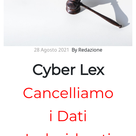
28 Agosto 2021
By Redazione
Cyber Lex
Cancelliamo
i Dati