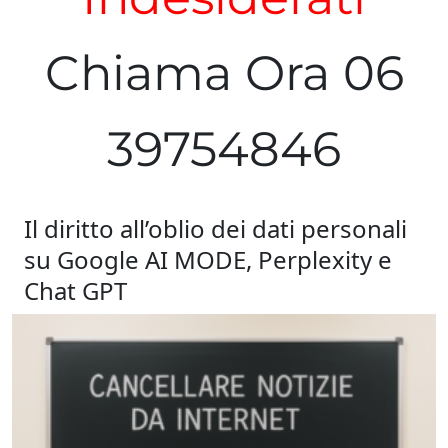
Chiama Ora 06
39754846
Il diritto all’oblio dei dati personali
su Google AI MODE, Perplexity e
Chat GPT