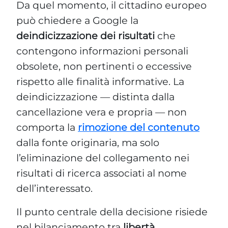
Da quel momento, il cittadino europeo
può chiedere a Google la
deindicizzazione dei risultati
che
contengono informazioni personali
obsolete, non pertinenti o eccessive
rispetto alle finalità informative. La
deindicizzazione — distinta dalla
cancellazione vera e propria — non
comporta la
rimozione del contenuto
dalla fonte originaria, ma solo
l’eliminazione del collegamento nei
risultati di ricerca associati al nome
dell’interessato.
Il punto centrale della decisione risiede
nel bilanciamento tra
libertà