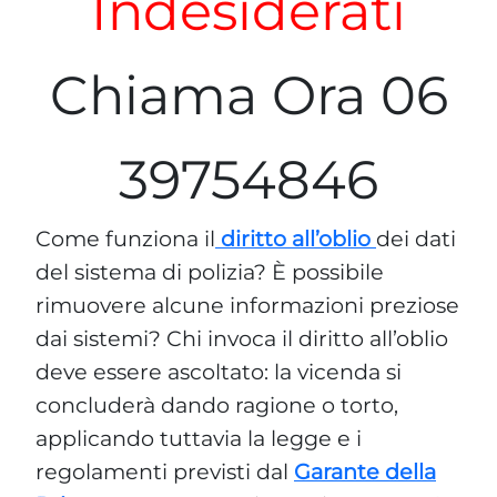
Indesiderati
Chiama Ora 06
39754846
Come funziona il
diritto all’oblio
dei dati
del sistema di polizia? È possibile
rimuovere alcune informazioni preziose
dai sistemi? Chi invoca il diritto all’oblio
deve essere ascoltato: la vicenda si
concluderà dando ragione o torto,
applicando tuttavia la legge e i
regolamenti previsti dal
Garante della