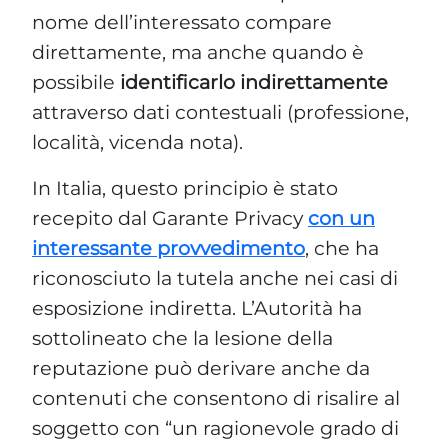
nome dell’interessato compare
direttamente, ma anche quando è
possibile
identificarlo indirettamente
attraverso dati contestuali (professione,
località, vicenda nota).
In Italia, questo principio è stato
recepito dal Garante Privacy
con un
interessante provvedimento
, che ha
riconosciuto la tutela anche nei casi di
esposizione indiretta. L’Autorità ha
sottolineato che la lesione della
reputazione può derivare anche da
contenuti che consentono di risalire al
soggetto con “un ragionevole grado di