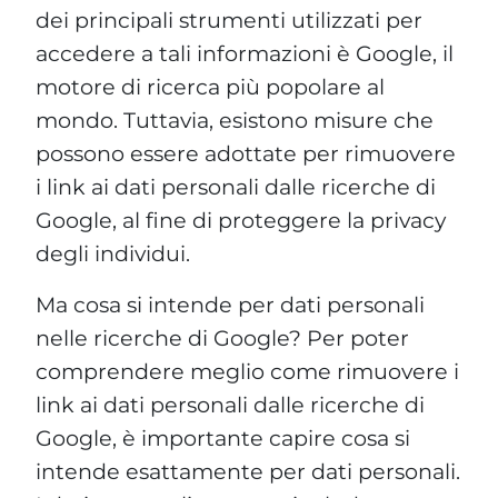
dei principali strumenti utilizzati per
accedere a tali informazioni è Google, il
motore di ricerca più popolare al
mondo. Tuttavia, esistono misure che
possono essere adottate per rimuovere
i link ai dati personali dalle ricerche di
Google, al fine di proteggere la privacy
degli individui.
Ma cosa si intende per dati personali
nelle ricerche di Google? Per poter
comprendere meglio come rimuovere i
link ai dati personali dalle ricerche di
Google, è importante capire cosa si
intende esattamente per dati personali.