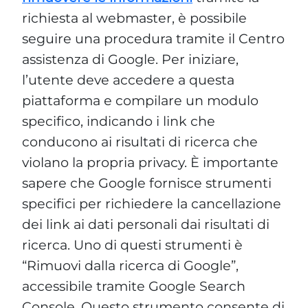
richiesta al webmaster, è possibile
seguire una procedura tramite il Centro
assistenza di Google. Per iniziare,
l’utente deve accedere a questa
piattaforma e compilare un modulo
specifico, indicando i link che
conducono ai risultati di ricerca che
violano la propria privacy. È importante
sapere che Google fornisce strumenti
specifici per richiedere la cancellazione
dei link ai dati personali dai risultati di
ricerca. Uno di questi strumenti è
“Rimuovi dalla ricerca di Google”,
accessibile tramite Google Search
Console. Questo strumento consente di