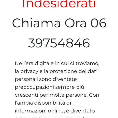
Indesiderati
Chiama Ora 06
39754846
Nell’era digitale in cui ci troviamo,
la privacy e la protezione dei dati
personali sono diventate
preoccupazioni sempre più
crescenti per molte persone. Con
l’ampia disponibilità di
informazioni online, è diventato