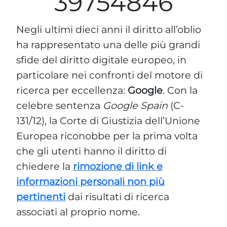
39754846
Negli ultimi dieci anni il diritto all’oblio
ha rappresentato una delle più grandi
sfide del diritto digitale europeo, in
particolare nei confronti del motore di
ricerca per eccellenza:
Google
. Con la
celebre sentenza
Google Spain
(C-
131/12), la Corte di Giustizia dell’Unione
Europea riconobbe per la prima volta
che gli utenti hanno il diritto di
chiedere la
rimozione di link e
informazioni personali non più
pertinenti
dai risultati di ricerca
associati al proprio nome.