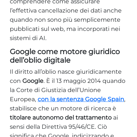
comprendere come assicurare
l’effettiva cancellazione dei dati anche
quando non sono più semplicemente
pubblicati sul web, ma incorporati nei
sistemi di AI.
Google come motore giuridico
dell’oblio digitale
Il diritto all’oblio nasce giuridicamente
con
Google
. È il 13 maggio 2014 quando
la Corte di Giustizia dell’Unione
Europea,
con la sentenza Google Spain
,
stabilisce che un motore di ricerca è
titolare autonomo del trattamento
ai
sensi della Direttiva 95/46/CE. Ciò
significa che Google, indicizzando e