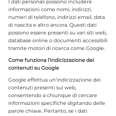
I dati personali possono includere
informazioni come nomi, indirizzi,
numeri di telefono, indirizzi email, data
di nascita e altro ancora. Questi dati
possono essere presenti su vari siti web,
database online o documenti accessibili
tramite motori di ricerca come Google.
Come funziona l’indicizzazione dei
contenuti su Google
Google effettua un’indicizzazione dei
contenuti presenti sul web,
consentendo a chiunque di cercare
informazioni specifiche digitando delle
parole chiave. Pertanto, se i dati