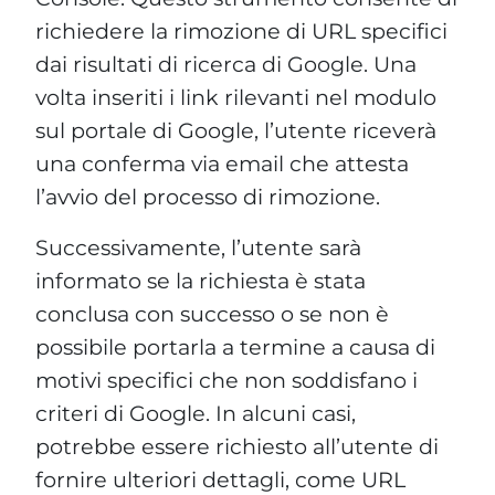
richiedere la rimozione di URL specifici
dai risultati di ricerca di Google. Una
volta inseriti i link rilevanti nel modulo
sul portale di Google, l’utente riceverà
una conferma via email che attesta
l’avvio del processo di rimozione.
Successivamente, l’utente sarà
informato se la richiesta è stata
conclusa con successo o se non è
possibile portarla a termine a causa di
motivi specifici che non soddisfano i
criteri di Google. In alcuni casi,
potrebbe essere richiesto all’utente di
fornire ulteriori dettagli, come URL