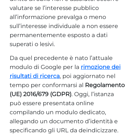
valutare se l’interesse pubblico
all’informazione prevalga o meno
sull’interesse individuale a non essere
permanentemente esposto a dati
superati o lesivi.
Da quel precedente è nato l’attuale
modulo di Google per la
rimozione dei
risultati di ricerca
, poi aggiornato nel
tempo per conformarsi al
Regolamento
(UE) 2016/679 (GDPR)
. Oggi, l’istanza
può essere presentata online
compilando un modulo dedicato,
allegando un documento d’identità e
specificando gli URL da deindicizzare.