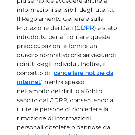
più semplice accedere anche a
informazioni sensibili degli utenti.
Il Regolamento Generale sulla
Protezione dei Dati (
GDPR
) è stato
introdotto per affrontare queste
preoccupazioni e fornire un
quadro normativo che salvaguardi
i diritti degli individui. Inoltre, il
concetto di “
cancellare notizie da
internet
” rientra spesso
nell’ambito del diritto all’oblio
sancito dal GDPR, consentendo a
tutte le persone di richiedere la
rimozione di informazioni
personali obsolete o dannose dai