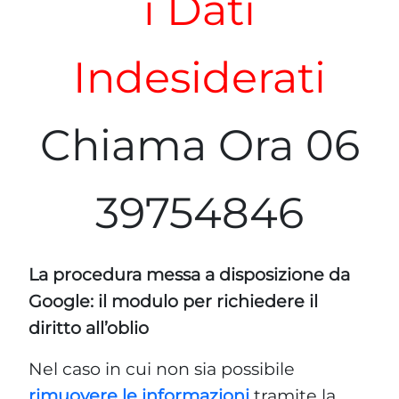
i Dati
Indesiderati
Chiama Ora 06
39754846
La procedura messa a disposizione da
Google: il modulo per richiedere il
diritto all’oblio
Nel caso in cui non sia possibile
rimuovere le informazioni
tramite la