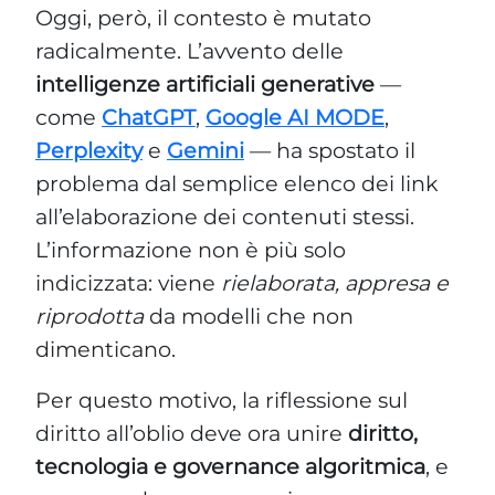
Oggi, però, il contesto è mutato
radicalmente. L’avvento delle
intelligenze artificiali generative
—
come
ChatGPT
,
Google AI MODE
,
Perplexity
e
Gemini
— ha spostato il
problema dal semplice elenco dei link
all’elaborazione dei contenuti stessi.
L’informazione non è più solo
indicizzata: viene
rielaborata, appresa e
riprodotta
da modelli che non
dimenticano.
Per questo motivo, la riflessione sul
diritto all’oblio deve ora unire
diritto,
tecnologia e governance algoritmica
, e