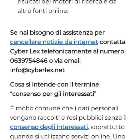
risultati dei motori di ricerca e da
altre fonti online.
Se hai bisogno di assistenza per
cancellare notizie da internet
contatta
Cyber Lex telefonicamente al numero
0639754846 o via email
info@cyberlex.net
Cosa si intende con il termine
“consenso per gli interessati”
È molto comune che i dati personali
vengano raccolti e resi pubblici senza il
consenso degli interessati
, soprattutto
quando si utilizzano servizi online. Uno