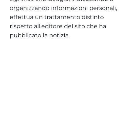
organizzando informazioni personali,
effettua un trattamento distinto
rispetto all’editore del sito che ha
pubblicato la notizia.