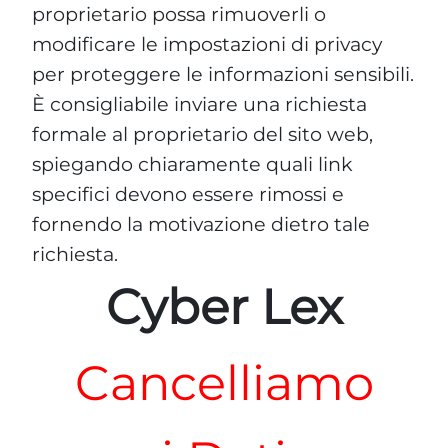
proprietario possa rimuoverli o
modificare le impostazioni di privacy
per proteggere le informazioni sensibili.
È consigliabile inviare una richiesta
formale al proprietario del sito web,
spiegando chiaramente quali link
specifici devono essere rimossi e
fornendo la motivazione dietro tale
richiesta.
Cyber Lex
Cancelliamo