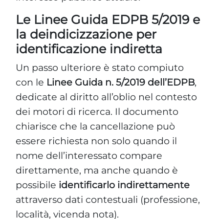
Le Linee Guida EDPB 5/2019 e
la deindicizzazione per
identificazione indiretta
Un passo ulteriore è stato compiuto
con le
Linee Guida n. 5/2019 dell’EDPB
,
dedicate al diritto all’oblio nel contesto
dei motori di ricerca. Il documento
chiarisce che la cancellazione può
essere richiesta non solo quando il
nome dell’interessato compare
direttamente, ma anche quando è
possibile
identificarlo indirettamente
attraverso dati contestuali (professione,
località, vicenda nota).