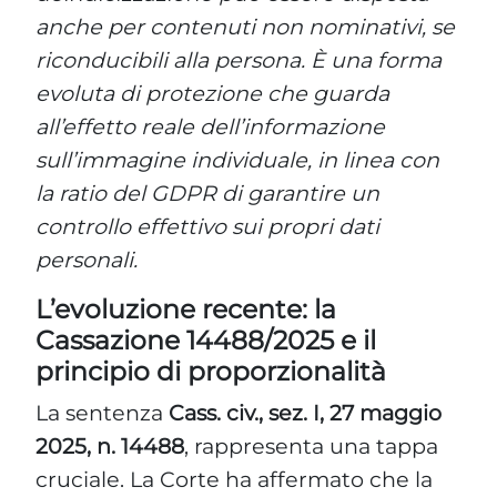
anche per contenuti non nominativi, se
riconducibili alla persona. È una forma
evoluta di protezione che guarda
all’effetto reale dell’informazione
sull’immagine individuale, in linea con
la ratio del GDPR di garantire un
controllo effettivo sui propri dati
personali.
L’evoluzione recente: la
Cassazione 14488/2025 e il
principio di proporzionalità
La sentenza
Cass. civ., sez. I, 27 maggio
2025, n. 14488
, rappresenta una tappa
cruciale. La Corte ha affermato che la