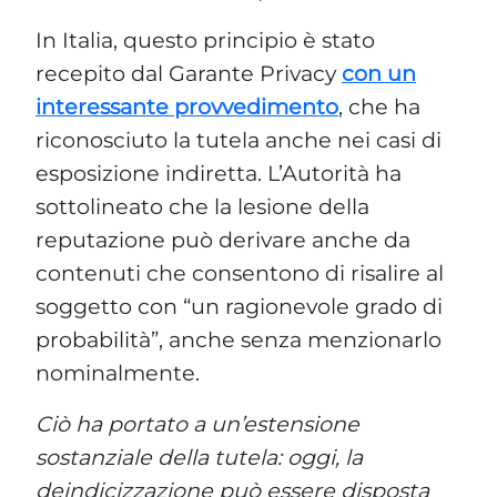
In Italia, questo principio è stato
recepito dal Garante Privacy
con un
interessante provvedimento
, che ha
riconosciuto la tutela anche nei casi di
esposizione indiretta. L’Autorità ha
sottolineato che la lesione della
reputazione può derivare anche da
contenuti che consentono di risalire al
soggetto con “un ragionevole grado di
probabilità”, anche senza menzionarlo
nominalmente.
Ciò ha portato a un’estensione
sostanziale della tutela: oggi, la
deindicizzazione può essere disposta