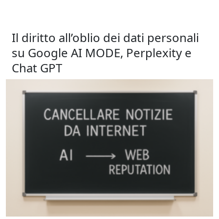
Il diritto all’oblio dei dati personali
su Google AI MODE, Perplexity e
Chat GPT