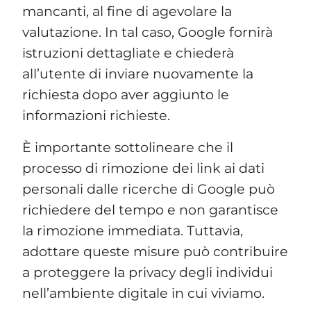
mancanti, al fine di agevolare la
valutazione. In tal caso, Google fornirà
istruzioni dettagliate e chiederà
all’utente di inviare nuovamente la
richiesta dopo aver aggiunto le
informazioni richieste.
È importante sottolineare che il
processo di rimozione dei link ai dati
personali dalle ricerche di Google può
richiedere del tempo e non garantisce
la rimozione immediata. Tuttavia,
adottare queste misure può contribuire
a proteggere la privacy degli individui
nell’ambiente digitale in cui viviamo.