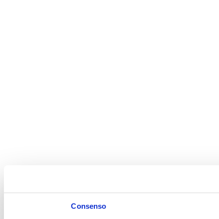
Consenso