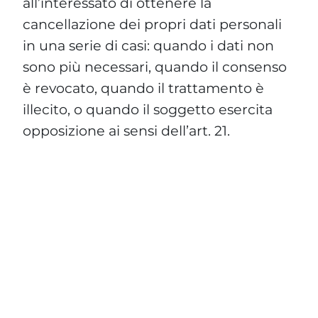
all’interessato di ottenere la
cancellazione dei propri dati personali
in una serie di casi: quando i dati non
sono più necessari, quando il consenso
è revocato, quando il trattamento è
illecito, o quando il soggetto esercita
opposizione ai sensi dell’art. 21.