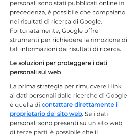
personali sono stati pubblicati online in
precedenza, è possibile che compaiano
nei risultati di ricerca di Google.
Fortunatamente, Google offre
strumenti per richiedere la rimozione di
tali informazioni dai risultati di ricerca.
Le soluzioni per proteggere i dati
personali sul web
La prima strategia per rimuovere i link
ai dati personali dalle ricerche di Google
è quella di
contattare direttamente il
proprietario del sito web
. Se i dati
personali sono presenti su un sito web
di terze parti, è possibile che il