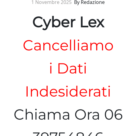
1 Novembre 2025
By Redazione
Cyber Lex
Cancelliamo
i Dati
Indesiderati
Chiama Ora 06