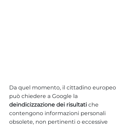
Da quel momento, il cittadino europeo
può chiedere a Google la
deindicizzazione dei risultati
che
contengono informazioni personali
obsolete, non pertinenti o eccessive