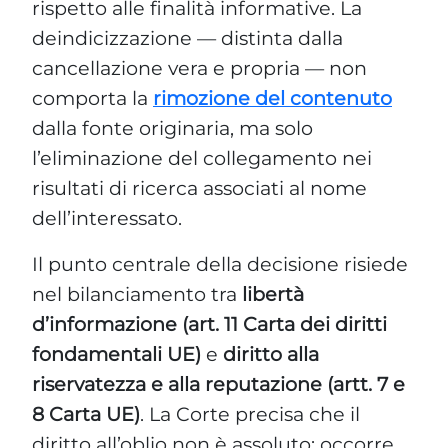
rispetto alle finalità informative. La
deindicizzazione — distinta dalla
cancellazione vera e propria — non
comporta la
rimozione del contenuto
dalla fonte originaria, ma solo
l’eliminazione del collegamento nei
risultati di ricerca associati al nome
dell’interessato.
Il punto centrale della decisione risiede
nel bilanciamento tra
libertà
d’informazione (art. 11 Carta dei diritti
fondamentali UE)
e
diritto alla
riservatezza e alla reputazione (artt. 7 e
8 Carta UE)
. La Corte precisa che il
diritto all’oblio non è assoluto: occorre