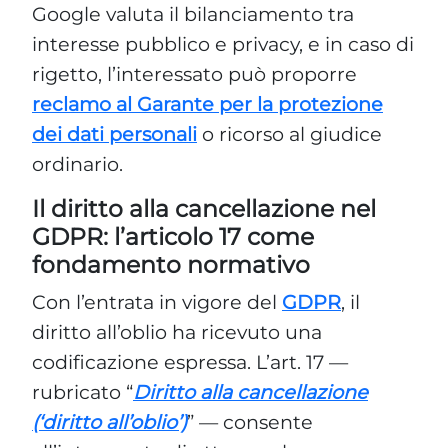
Google valuta il bilanciamento tra
interesse pubblico e privacy, e in caso di
rigetto, l’interessato può proporre
reclamo al Garante per la protezione
dei dati personali
o ricorso al giudice
ordinario.
Il diritto alla cancellazione nel
GDPR: l’articolo 17 come
fondamento normativo
Con l’entrata in vigore del
GDPR
, il
diritto all’oblio ha ricevuto una
codificazione espressa. L’art. 17 —
rubricato “
Diritto alla cancellazione
(‘diritto all’oblio’)
” — consente