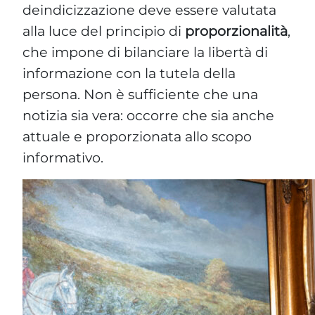
deindicizzazione deve essere valutata
alla luce del principio di
proporzionalità
,
che impone di bilanciare la libertà di
informazione con la tutela della
persona. Non è sufficiente che una
notizia sia vera: occorre che sia anche
attuale e proporzionata allo scopo
informativo.