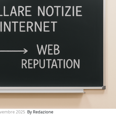
vembre 2025
By Redazione