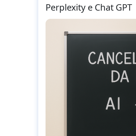
Perplexity e Chat GPT