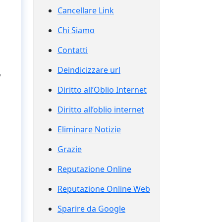
Cancellare Link
Chi Siamo
Contatti
Deindicizzare url
,
Diritto all’Oblio Internet
Diritto all’oblio internet
Eliminare Notizie
Grazie
Reputazione Online
Reputazione Online Web
Sparire da Google