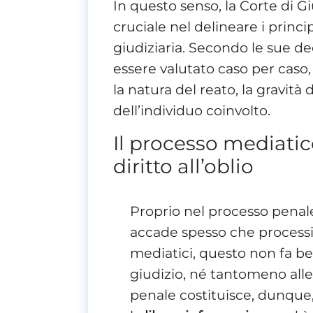
In questo senso, la Corte di G
cruciale nel delineare i principi
giudiziaria. Secondo le sue deci
essere valutato caso per caso
la natura del reato, la gravità 
dell’individuo coinvolto.
Il processo mediatic
diritto all’oblio
Proprio nel processo penale
accade spesso che processi 
mediatici, questo non fa ben
giudizio, né tantomeno alle
penale costituisce, dunque,