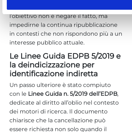
una misura di
decontestualizzazione
:
l’obiettivo non è negare il fatto, ma
impedirne la continua ripubblicazione
in contesti che non rispondono più a un
interesse pubblico attuale.
Le Linee Guida EDPB 5/2019 e
la deindicizzazione per
identificazione indiretta
Un passo ulteriore è stato compiuto
con le
Linee Guida n. 5/2019 dell’EDPB
,
dedicate al diritto all’oblio nel contesto
dei motori di ricerca. Il documento
chiarisce che la cancellazione può
essere richiesta non solo quando il