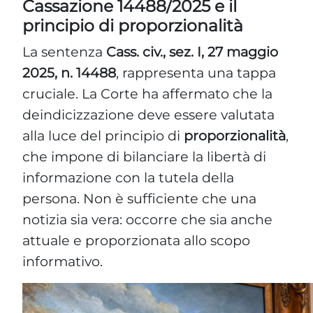
Cassazione 14488/2025 e il
principio di proporzionalità
La sentenza
Cass. civ., sez. I, 27 maggio
2025, n. 14488
, rappresenta una tappa
cruciale. La Corte ha affermato che la
deindicizzazione deve essere valutata
alla luce del principio di
proporzionalità
,
che impone di bilanciare la libertà di
informazione con la tutela della
persona. Non è sufficiente che una
notizia sia vera: occorre che sia anche
attuale e proporzionata allo scopo
informativo.