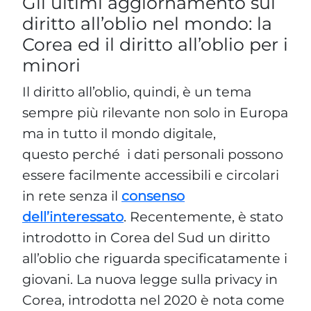
Gli ultimi aggiornamento sul
diritto all’oblio nel mondo: la
Corea ed il diritto all’oblio per i
minori
Il diritto all’oblio, quindi, è un tema
sempre più rilevante non solo in Europa
ma in tutto il mondo digitale,
questo perché i dati personali possono
essere facilmente accessibili e circolari
in rete senza il
consenso
dell’interessato
. Recentemente, è stato
introdotto in Corea del Sud un diritto
all’oblio che riguarda specificatamente i
giovani. La nuova legge sulla privacy in
Corea, introdotta nel 2020 è nota come