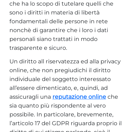
che ha lo scopo di tutelare quelli che
sono i diritti in materia di libertà
fondamentali delle persone in rete
nonchè di garantire che i loro i dati
personali siano trattati in modo
trasparente e sicuro.
Un diritto all riservatezza ed alla privacy
online, che non pregiudichi il diritto
individuale del soggetto interessato
all’essere dimenticato, e, quindi, ad
assicuragli una
reputazione online
che
sia quanto più rispondente al vero
possibile. In particolare, brevemente,
l’articolo 17 del GDPR riguarda proprio il
diritto di cui stiamo parlando, cioè il