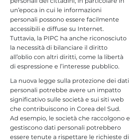
personali dei cittadini, in particolare in
un’epoca in cui le informazioni
personali possono essere facilmente
accessibili e diffuse su Internet.
Tuttavia, la PIPC ha anche riconosciuto
la necessità di bilanciare il diritto
all’oblio con altri diritti, come la libertà
di espressione e l’interesse pubblico.
La nuova legge sulla protezione dei dati
personali potrebbe avere un impatto
significativo sulle società e sui siti web
che contribuiscono in Corea del Sud.
Ad esempio, le società che raccolgono e
gestiscono dati personali potrebbero
essere tenute a rispettare le richieste di