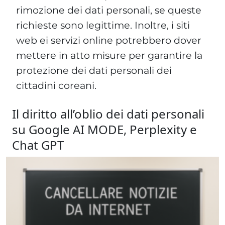
rimozione dei dati personali, se queste
richieste sono legittime. Inoltre, i siti
web ei servizi online potrebbero dover
mettere in atto misure per garantire la
protezione dei dati personali dei
cittadini coreani.
Il diritto all’oblio dei dati personali
su Google AI MODE, Perplexity e
Chat GPT