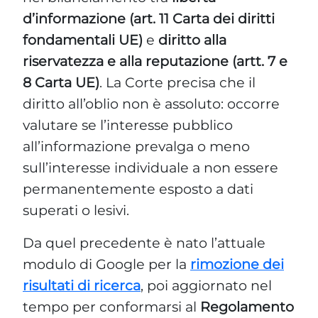
d’informazione (art. 11 Carta dei diritti
fondamentali UE)
e
diritto alla
riservatezza e alla reputazione (artt. 7 e
8 Carta UE)
. La Corte precisa che il
diritto all’oblio non è assoluto: occorre
valutare se l’interesse pubblico
all’informazione prevalga o meno
sull’interesse individuale a non essere
permanentemente esposto a dati
superati o lesivi.
Da quel precedente è nato l’attuale
modulo di Google per la
rimozione dei
risultati di ricerca
, poi aggiornato nel
tempo per conformarsi al
Regolamento