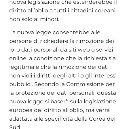
nuova legislazione che estenderebbe il
diritto all’oblio a tutti i cittadini coreani,
non solo ai minori.
La nuova legge consentebbe alle
persone di richiedere la rimozione dei
loro dati personali da siti web o servizi
online, a condizione che la richiesta sia
legittima e che la rimozione dei dati
non violi i diritti degli altri o gli interessi
pubblici. Secondo la Commissione per
la protezione dei dati personali, questa
nuova legge si baserà sulla legislazione
europea del diritto all’oblio, ma verrà
adattata alle specificità della Corea del
Sud.