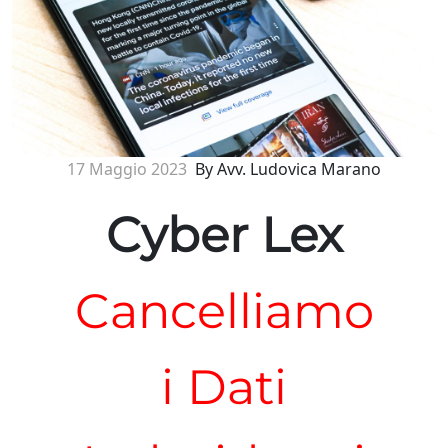
17 Maggio 2023
By Avv. Ludovica Marano
Cyber Lex
Cancelliamo
i Dati