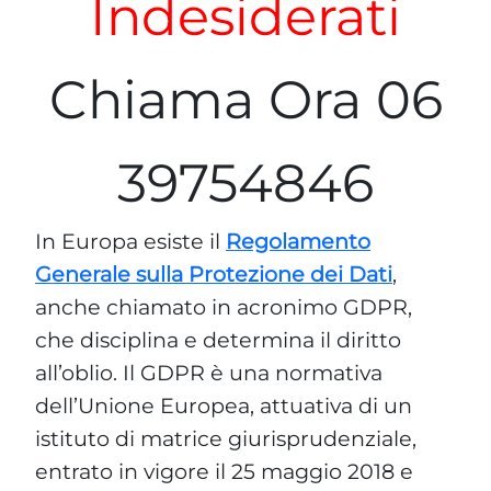
Indesiderati
Chiama Ora 06
39754846
In Europa esiste il
Regolamento
Generale sulla Protezione dei Dati
,
anche chiamato in acronimo GDPR,
che disciplina e determina il diritto
all’oblio. Il GDPR è una normativa
dell’Unione Europea, attuativa di un
istituto di matrice giurisprudenziale,
entrato in vigore il 25 maggio 2018 e