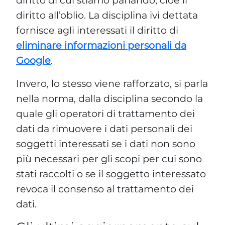
diritto all’oblio. La disciplina ivi dettata
fornisce agli interessati il diritto di
eliminare informazioni personali da
Google
.
Invero, lo stesso viene rafforzato, si parla
nella norma, dalla disciplina secondo la
quale gli operatori di trattamento dei
dati da rimuovere i dati personali dei
soggetti interessati se i dati non sono
più necessari per gli scopi per cui sono
stati raccolti o se il soggetto interessato
revoca il consenso al trattamento dei
dati.