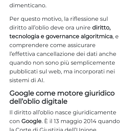
dimenticano.
Per questo motivo, la riflessione sul
diritto all’oblio deve ora unire
diritto,
tecnologia e governance algoritmica
, e
comprendere come assicurare
l’effettiva cancellazione dei dati anche
quando non sono più semplicemente
pubblicati sul web, ma incorporati nei
sistemi di AI.
Google come motore giuridico
dell’oblio digitale
Il diritto all’oblio nasce giuridicamente
con
Google
. È il 13 maggio 2014 quando
la Corte di Giustizia dell’Unione