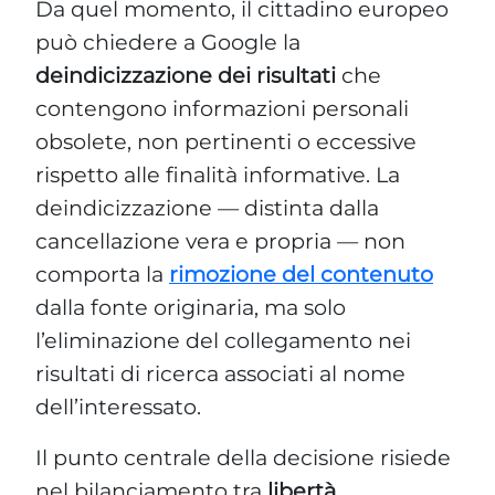
Da quel momento, il cittadino europeo
può chiedere a Google la
deindicizzazione dei risultati
che
contengono informazioni personali
obsolete, non pertinenti o eccessive
rispetto alle finalità informative. La
deindicizzazione — distinta dalla
cancellazione vera e propria — non
comporta la
rimozione del contenuto
dalla fonte originaria, ma solo
l’eliminazione del collegamento nei
risultati di ricerca associati al nome
dell’interessato.
Il punto centrale della decisione risiede
nel bilanciamento tra
libertà