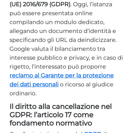
(UE) 2016/679 (GDPR)
. Oggi, l’istanza
può essere presentata online
compilando un modulo dedicato,
allegando un documento d’identità e
specificando gli URL da deindicizzare.
Google valuta il bilanciamento tra
interesse pubblico e privacy, e in caso di
rigetto, l’interessato può proporre
reclamo al Garante per la protezione
dei dati personali
o ricorso al giudice
ordinario.
Il diritto alla cancellazione nel
GDPR: l’articolo 17 come
fondamento normativo