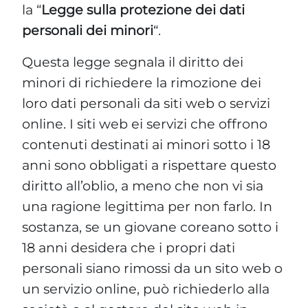
la “
Legge sulla protezione dei dati
personali dei minori
“.
Questa legge segnala il diritto dei
minori di richiedere la rimozione dei
loro dati personali da siti web o servizi
online. I siti web ei servizi che offrono
contenuti destinati ai minori sotto i 18
anni sono obbligati a rispettare questo
diritto all’oblio, a meno che non vi sia
una ragione legittima per non farlo. In
sostanza, se un giovane coreano sotto i
18 anni desidera che i propri dati
personali siano rimossi da un sito web o
un servizio online, può richiederlo alla