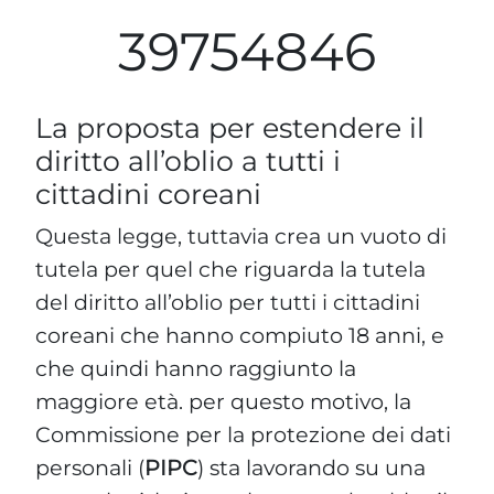
39754846
La proposta per estendere il
diritto all’oblio a tutti i
cittadini coreani
Questa legge, tuttavia crea un vuoto di
tutela per quel che riguarda la tutela
del diritto all’oblio per tutti i cittadini
coreani che hanno compiuto 18 anni, e
che quindi hanno raggiunto la
maggiore età. per questo motivo, la
Commissione per la protezione dei dati
personali (
PIPC
) sta lavorando su una