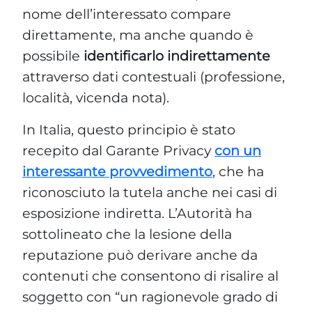
nome dell’interessato compare
direttamente, ma anche quando è
possibile
identificarlo indirettamente
attraverso dati contestuali (professione,
località, vicenda nota).
In Italia, questo principio è stato
recepito dal Garante Privacy
con un
interessante provvedimento
, che ha
riconosciuto la tutela anche nei casi di
esposizione indiretta. L’Autorità ha
sottolineato che la lesione della
reputazione può derivare anche da
contenuti che consentono di risalire al
soggetto con “un ragionevole grado di