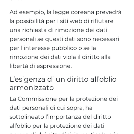
Ad esempio, la legge coreana prevedrà
la possibilità per i siti web di rifiutare
una richiesta di rimozione dei dati
personali se questi dati sono necessari
per l’interesse pubblico o se la
rimozione dei dati viola il diritto alla
libertà di espressione.
L’esigenza di un diritto all’oblio
armonizzato
La Commissione per la protezione dei
dati personali di cui sopra, ha
sottolineato l’importanza del diritto
all’oblio per la protezione dei dati