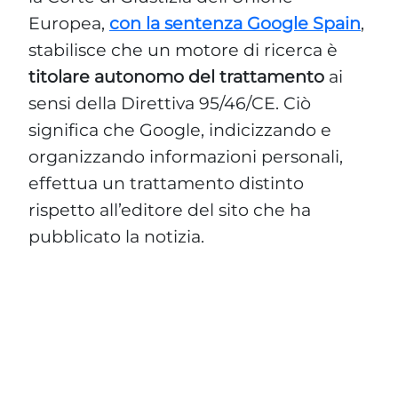
Europea,
con la sentenza Google Spain
,
stabilisce che un motore di ricerca è
titolare autonomo del trattamento
ai
sensi della Direttiva 95/46/CE. Ciò
significa che Google, indicizzando e
organizzando informazioni personali,
effettua un trattamento distinto
rispetto all’editore del sito che ha
pubblicato la notizia.