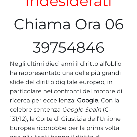
Indesiderati
Chiama Ora 06
39754846
Negli ultimi dieci anni il diritto all’oblio
ha rappresentato una delle più grandi
sfide del diritto digitale europeo, in
particolare nei confronti del motore di
ricerca per eccellenza:
Google
. Con la
celebre sentenza
Google Spain
(C-
131/12), la Corte di Giustizia dell’Unione
Europea riconobbe per la prima volta