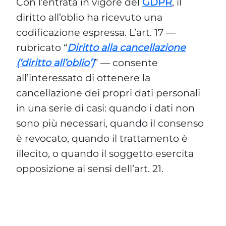
Con l’entrata in vigore del
GDPR
, il
diritto all’oblio ha ricevuto una
codificazione espressa. L’art. 17 —
rubricato “
Diritto alla cancellazione
(‘diritto all’oblio’)
” — consente
all’interessato di ottenere la
cancellazione dei propri dati personali
in una serie di casi: quando i dati non
sono più necessari, quando il consenso
è revocato, quando il trattamento è
illecito, o quando il soggetto esercita
opposizione ai sensi dell’art. 21.