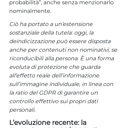
probabilità”, anche senza menzionarlo
nominalmente.
Ciò ha portato a un’estensione
sostanziale della tutela: oggi, la
deindicizzazione può essere disposta
anche per contenuti non nominativi, se
riconducibili alla persona. È una forma
evoluta di protezione che guarda
all’effetto reale dell’informazione
sull’immagine individuale, in linea con
la ratio del GDPR di garantire un
controllo effettivo sui propri dati
personali.
L’evoluzione recente: la