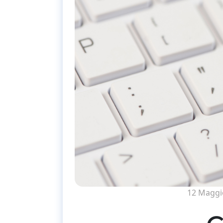
12 Maggi