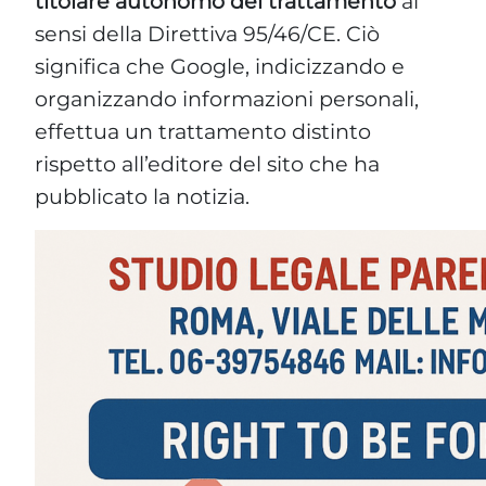
titolare autonomo del trattamento
ai
sensi della Direttiva 95/46/CE. Ciò
significa che Google, indicizzando e
organizzando informazioni personali,
effettua un trattamento distinto
rispetto all’editore del sito che ha
pubblicato la notizia.