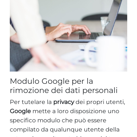
Modulo Google per la
rimozione dei dati personali
Per tutelare la
privacy
dei propri utenti,
Google
mette a loro disposizione uno
specifico modulo che può essere
compilato da qualunque utente della