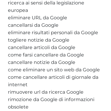
ricerca ai sensi della legislazione
europea
eliminare URL da Google
cancellarsi da Google
eliminare risultati personali da Google
togliere notizie da Google
cancellare articoli da Google
come farsi cancellare da Google
cancellare notizie da Google
come eliminare un sito web da Google
come cancellare articoli di giornale da
internet
rimuovere url da ricerca Google
rimozione da Google di informazioni
obsolete