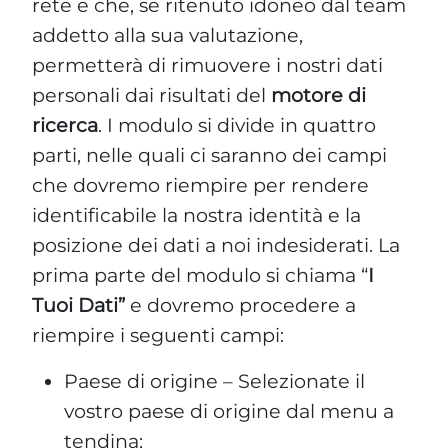
rete e che, se ritenuto idoneo dal team
addetto alla sua valutazione,
permetterà di rimuovere i nostri dati
personali dai risultati del
motore di
ricerca
. I modulo si divide in quattro
parti, nelle quali ci saranno dei campi
che dovremo riempire per rendere
identificabile la nostra identità e la
posizione dei dati a noi indesiderati. La
prima parte del modulo si chiama “
I
Tuoi Dati”
e dovremo procedere a
riempire i seguenti campi:
Paese di origine – Selezionate il
vostro paese di origine dal menu a
tendina;