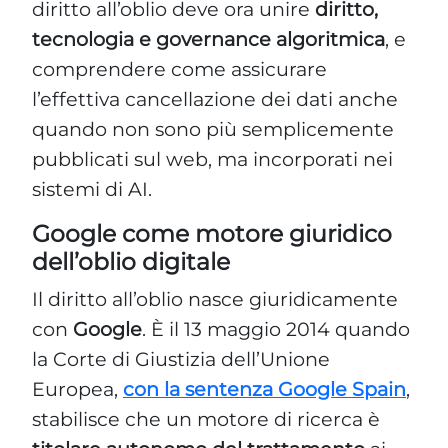
diritto all’oblio deve ora unire
diritto,
tecnologia e governance algoritmica
, e
comprendere come assicurare
l’effettiva cancellazione dei dati anche
quando non sono più semplicemente
pubblicati sul web, ma incorporati nei
sistemi di AI.
Google come motore giuridico
dell’oblio digitale
Il diritto all’oblio nasce giuridicamente
con
Google
. È il 13 maggio 2014 quando
la Corte di Giustizia dell’Unione
Europea,
con la sentenza Google Spain
,
stabilisce che un motore di ricerca è