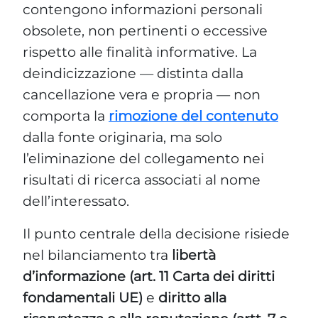
contengono informazioni personali
obsolete, non pertinenti o eccessive
rispetto alle finalità informative. La
deindicizzazione — distinta dalla
cancellazione vera e propria — non
comporta la
rimozione del contenuto
dalla fonte originaria, ma solo
l’eliminazione del collegamento nei
risultati di ricerca associati al nome
dell’interessato.
Il punto centrale della decisione risiede
nel bilanciamento tra
libertà
d’informazione (art. 11 Carta dei diritti
fondamentali UE)
e
diritto alla