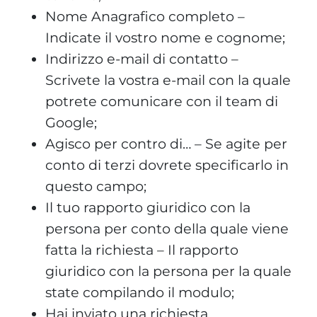
Nome Anagrafico completo –
Indicate il vostro nome e cognome;
Indirizzo e-mail di contatto –
Scrivete la vostra e-mail con la quale
potrete comunicare con il team di
Google;
Agisco per contro di… – Se agite per
conto di terzi dovrete specificarlo in
questo campo;
Il tuo rapporto giuridico con la
persona per conto della quale viene
fatta la richiesta – Il rapporto
giuridico con la persona per la quale
state compilando il modulo;
Hai inviato una richiesta