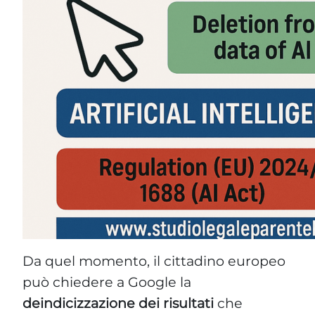
Da quel momento, il cittadino europeo
può chiedere a Google la
deindicizzazione dei risultati
che