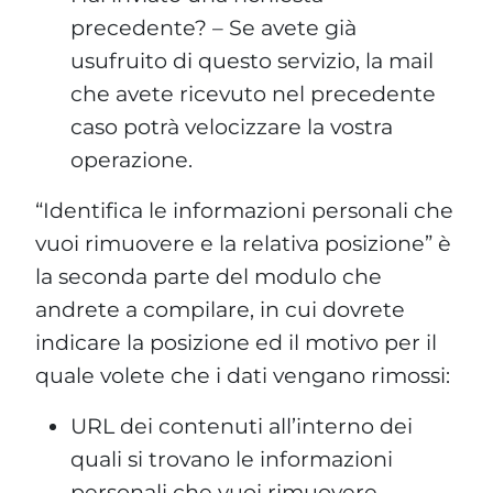
precedente? – Se avete già
usufruito di questo servizio, la mail
che avete ricevuto nel precedente
caso potrà velocizzare la vostra
operazione.
“Identifica le informazioni personali che
vuoi rimuovere e la relativa posizione” è
la seconda parte del modulo che
andrete a compilare, in cui dovrete
indicare la posizione ed il motivo per il
quale volete che i dati vengano rimossi:
URL dei contenuti all’interno dei
quali si trovano le informazioni
personali che vuoi rimuovere –