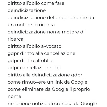
diritto all’oblio come fare
deindicizzazione
deindicizzazione del proprio nome da
un motore di ricerca
deindicizzazione nome motore di
ricerca
diritto all’oblio avvocato
gdpr diritto alla cancellazione
gdpr diritto all’oblio
gdpr cancellazione dati
diritto alla deindicizzazione gdpr
come rimuovere un link da Google
come eliminare da Google il proprio
nome
rimozione notizie di cronaca da Google