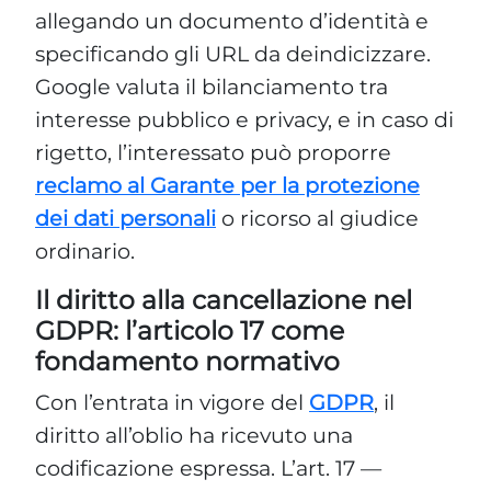
allegando un documento d’identità e
specificando gli URL da deindicizzare.
Google valuta il bilanciamento tra
interesse pubblico e privacy, e in caso di
rigetto, l’interessato può proporre
reclamo al Garante per la protezione
dei dati personali
o ricorso al giudice
ordinario.
Il diritto alla cancellazione nel
GDPR: l’articolo 17 come
fondamento normativo
Con l’entrata in vigore del
GDPR
, il
diritto all’oblio ha ricevuto una
codificazione espressa. L’art. 17 —