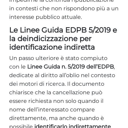
in contesti che non rispondono più a un
interesse pubblico attuale.
Le Linee Guida EDPB 5/2019 e
la deindicizzazione per
identificazione indiretta
Un passo ulteriore è stato compiuto
con le
Linee Guida n. 5/2019 dell’EDPB
,
dedicate al diritto all’oblio nel contesto
dei motori di ricerca. Il documento
chiarisce che la cancellazione può
essere richiesta non solo quando il
nome dell’interessato compare
direttamente, ma anche quando è
possibile
identificarlo indirettamente