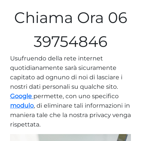
Chiama Ora 06
39754846
Usufruendo della rete internet
quotidianamente sarà sicuramente
capitato ad ognuno di noi di lasciare i
nostri dati personali su qualche sito.
Google
permette, con uno specifico
modulo
, di eliminare tali informazioni in
maniera tale che la nostra privacy venga
rispettata.