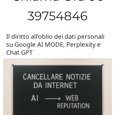
39754846
Il diritto all’oblio dei dati personali
su Google AI MODE, Perplexity e
Chat GPT