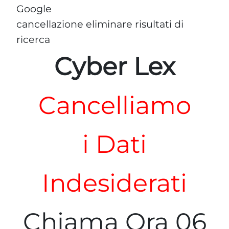
Google
cancellazione eliminare risultati di
ricerca
Cyber Lex
Cancelliamo
i Dati
Indesiderati
Chiama Ora 06