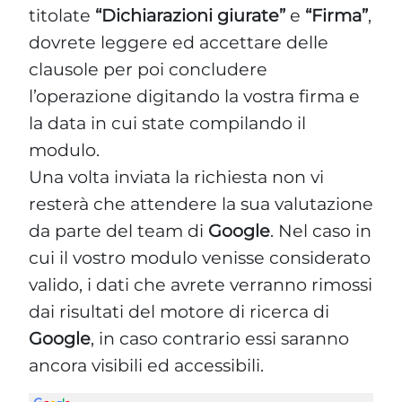
titolate
“Dichiarazioni giurate”
e
“Firma”
,
dovrete leggere ed accettare delle
clausole per poi concludere
l’operazione digitando la vostra firma e
la data in cui state compilando il
modulo.
Una volta inviata la richiesta non vi
resterà che attendere la sua valutazione
da parte del team di
Google
. Nel caso in
cui il vostro modulo venisse considerato
valido, i dati che avrete verranno rimossi
dai risultati del motore di ricerca di
Google
, in caso contrario essi saranno
ancora visibili ed accessibili.