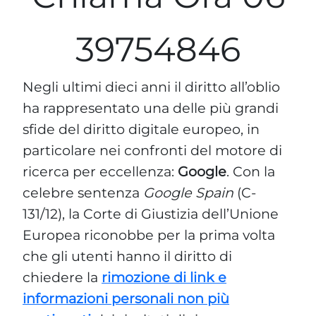
39754846
Negli ultimi dieci anni il diritto all’oblio
ha rappresentato una delle più grandi
sfide del diritto digitale europeo, in
particolare nei confronti del motore di
ricerca per eccellenza:
Google
. Con la
celebre sentenza
Google Spain
(C-
131/12), la Corte di Giustizia dell’Unione
Europea riconobbe per la prima volta
che gli utenti hanno il diritto di
chiedere la
rimozione di link e
informazioni personali non più