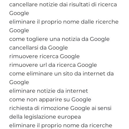
cancellare notizie dai risultati di ricerca
Google
eliminare il proprio nome dalle ricerche
Google
come togliere una notizia da Google
cancellarsi da Google
rimuovere ricerca Google
rimuovere url da ricerca Google
come eliminare un sito da internet da
Google
eliminare notizie da internet
come non apparire su Google
richiesta di rimozione Google ai sensi
della legislazione europea
eliminare il proprio nome da ricerche