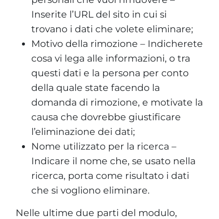
Inserite l’URL del sito in cui si
trovano i dati che volete eliminare;
Motivo della rimozione – Indicherete
cosa vi lega alle informazioni, o tra
questi dati e la persona per conto
della quale state facendo la
domanda di rimozione, e motivate la
causa che dovrebbe giustificare
l’eliminazione dei dati;
Nome utilizzato per la ricerca –
Indicare il nome che, se usato nella
ricerca, porta come risultato i dati
che si vogliono eliminare.
Nelle ultime due parti del modulo,