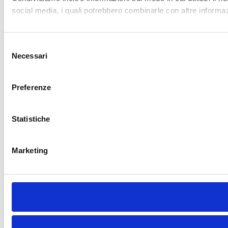
Statistiche
Marketing