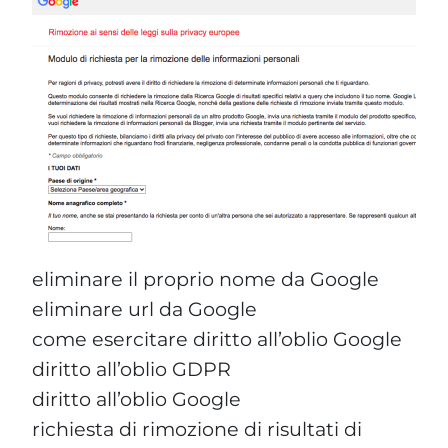
eliminare il proprio nome da Google
eliminare url da Google
come esercitare diritto all’oblio Google
diritto all’oblio GDPR
diritto all’oblio Google
richiesta di rimozione di risultati di