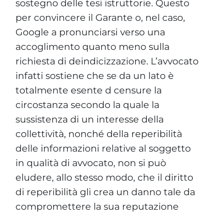
sostegno delle tesi istruttorie. Questo
per convincere il Garante o, nel caso,
Google a pronunciarsi verso una
accoglimento quanto meno sulla
richiesta di deindicizzazione. L’avvocato
infatti sostiene che se da un lato è
totalmente esente d censure la
circostanza secondo la quale la
sussistenza di un interesse della
collettività, nonché della reperibilità
delle informazioni relative al soggetto
in qualità di avvocato, non si può
eludere, allo stesso modo, che il diritto
di reperibilità gli crea un danno tale da
compromettere la sua reputazione