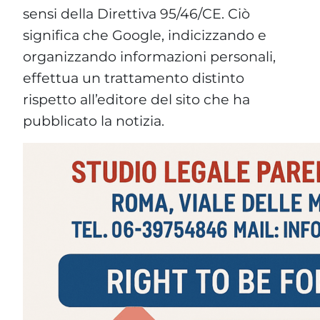
pubblicato la notizia.