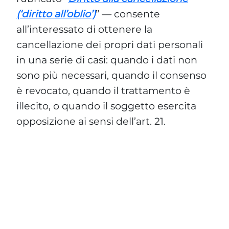
sono più necessari, quando il consenso
è revocato, quando il trattamento è
illecito, o quando il soggetto esercita
opposizione ai sensi dell’art. 21.
Consenso