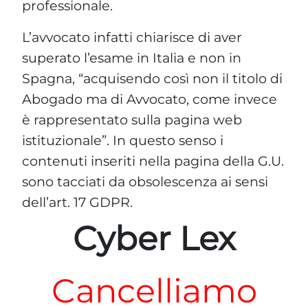
professionale.
L’avvocato infatti chiarisce di aver
superato l’esame in Italia e non in
Spagna, “acquisendo così non il titolo di
Abogado ma di Avvocato, come invece
è rappresentato sulla pagina web
istituzionale”. In questo senso i
contenuti inseriti nella pagina della G.U.
sono tacciati da obsolescenza ai sensi
dell’art. 17 GDPR.
Cyber Lex
Cancelliamo