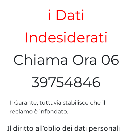
i Dati
Indesiderati
Chiama Ora 06
39754846
Il Garante, tuttavia stabilisce che il
reclamo è infondato.
Il diritto all’oblio dei dati personali