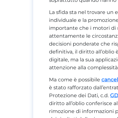
La sfida sta nel trovare un e
individuale e la promozione
importante che i motori di r
attentamente le circostanz
decisioni ponderate che rispe
definitiva, il diritto all’o
digitale, ma la sua applicaz
attenzione alla complessità
Ma come è possibile
cancel
è stato rafforzato dall’ent
Protezione dei Dati, c.d.
GD
diritto all’oblio conferisce 
rimozione di informazioni 