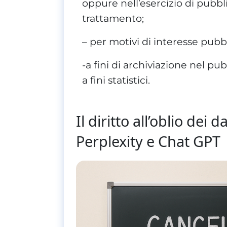
oppure nell’esercizio di pubblic
trattamento;
– per motivi di interesse pubbl
-a fini di archiviazione nel pub
a fini statistici.
Il diritto all’oblio de
Perplexity e Chat GPT