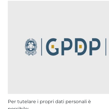
Per tutelare i propri dati personali è
possibile: