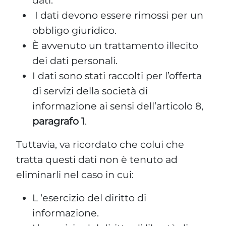
dati.
I dati devono essere rimossi per un
obbligo giuridico.
È avvenuto un trattamento illecito
dei dati personali.
I dati sono stati raccolti per l’offerta
di servizi della società di
informazione ai sensi dell’articolo 8,
paragrafo 1
.
Tuttavia, va ricordato che colui che
tratta questi dati non è tenuto ad
eliminarli nel caso in cui:
L ‘esercizio del diritto di
informazione.