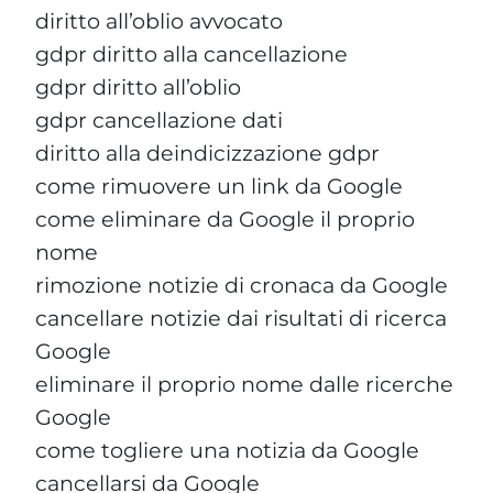
diritto all’oblio avvocato
gdpr diritto alla cancellazione
gdpr diritto all’oblio
gdpr cancellazione dati
diritto alla deindicizzazione gdpr
come rimuovere un link da Google
come eliminare da Google il proprio
nome
rimozione notizie di cronaca da Google
cancellare notizie dai risultati di ricerca
Google
eliminare il proprio nome dalle ricerche
Google
come togliere una notizia da Google
cancellarsi da Google