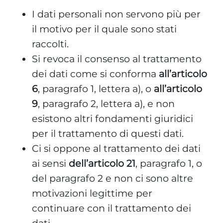
I dati personali non servono più per
il motivo per il quale sono stati
raccolti.
Si revoca il consenso al trattamento
dei dati come si conforma
all’articolo
6
, paragrafo 1, lettera a), o
all’articolo
9
, paragrafo 2, lettera a), e non
esistono altri fondamenti giuridici
per il trattamento di questi dati.
Ci si oppone al trattamento dei dati
ai sensi
dell’articolo 21
, paragrafo 1, o
del paragrafo 2 e non ci sono altre
motivazioni legittime per
continuare con il trattamento dei