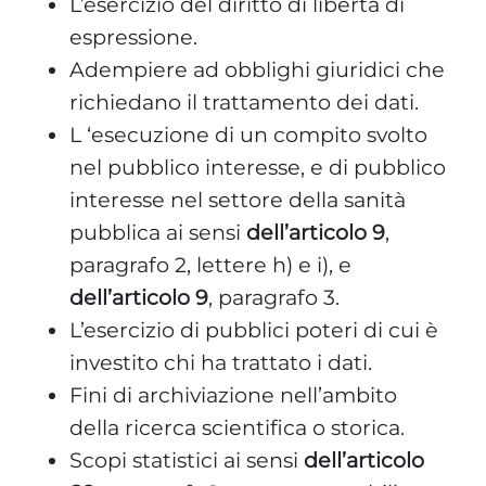
L’esercizio del diritto di libertà di
espressione.
Adempiere ad obblighi giuridici che
richiedano il trattamento dei dati.
L ‘esecuzione di un compito svolto
nel pubblico interesse, e di pubblico
interesse nel settore della sanità
pubblica ai sensi
dell’articolo 9
,
paragrafo 2, lettere h) e i), e
dell’articolo 9
, paragrafo 3.
L’esercizio di pubblici poteri di cui è
investito chi ha trattato i dati.
Fini di archiviazione nell’ambito
della ricerca scientifica o storica.
Scopi statistici ai sensi
dell’articolo