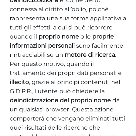
deindicizzazione
è, come detto,
connessa al diritto all’oblio, poiché
rappresenta una sua forma applicativa a
tutti gli effetti, a cui si può ricorrere
quando il
proprio nome
o le
proprie
informazioni personali
sono facilmente
rintracciabili su un
motore di ricerca
.
Per questo motivo, quando il
trattamento dei propri dati personali è
illecito
, grazie ai principi contenuti nel
G.D.P.R., l’utente può chiedere la
deindicizzazione del proprio nome
da
un qualsiasi browser. Questa azione
comporterà che vengano eliminati tutti
quei risultati delle ricerche che