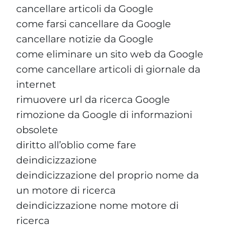
cancellare articoli da Google
come farsi cancellare da Google
cancellare notizie da Google
come eliminare un sito web da Google
come cancellare articoli di giornale da
internet
rimuovere url da ricerca Google
rimozione da Google di informazioni
obsolete
diritto all’oblio come fare
deindicizzazione
deindicizzazione del proprio nome da
un motore di ricerca
deindicizzazione nome motore di
ricerca