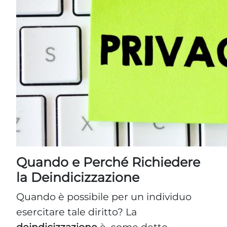
Quando e Perché Richiedere
la Deindicizzazione
Quando è possibile per un individuo
esercitare tale diritto? La