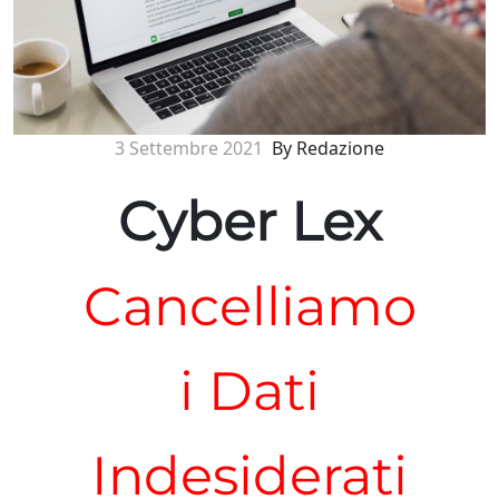
3 Settembre 2021
By Redazione
Cyber Lex
Cancelliamo
i Dati
Indesiderati