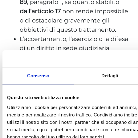
89,
paragrafo 1, se quanto stabilito
dall’articolo 17
non rende impossibile
o di ostacolare gravemente gli
obbiettivi di questo trattamento.
L’accertamento, l’esercizio o la difesa
di un diritto in sede giudiziaria.