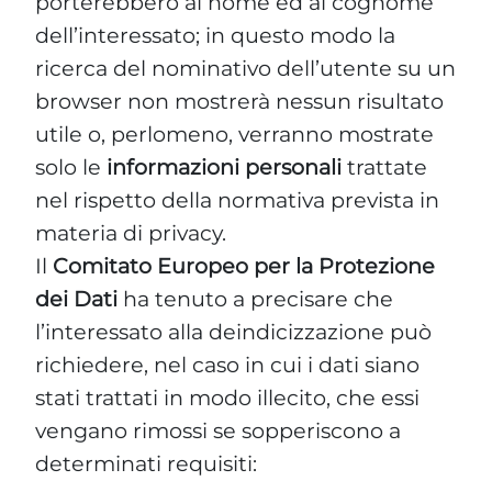
porterebbero al nome ed al cognome
dell’interessato; in questo modo la
ricerca del nominativo dell’utente su un
browser non mostrerà nessun risultato
utile o, perlomeno, verranno mostrate
solo le
informazioni personali
trattate
nel rispetto della normativa prevista in
materia di privacy.
Il
Comitato Europeo per la Protezione
dei Dati
ha tenuto a precisare che
l’interessato alla deindicizzazione può
richiedere, nel caso in cui i dati siano
stati trattati in modo illecito, che essi
vengano rimossi se sopperiscono a
determinati requisiti: