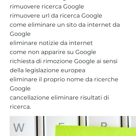
rimuovere ricerca Google
rimuovere url da ricerca Google
come eliminare un sito da internet da
Google
eliminare notizie da internet
come non apparire su Google
richiesta di rimozione Google ai sensi
della legislazione europea
eliminare il proprio nome da ricerche
Google
cancellazione eliminare risultati di
ricerca.