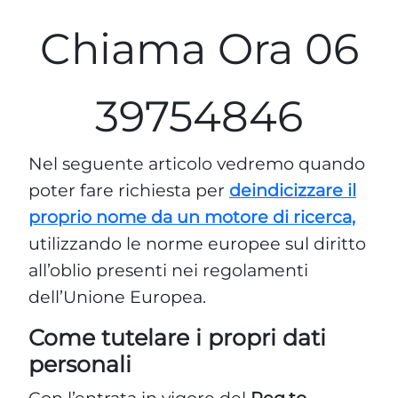
Chiama Ora 06
39754846
Nel seguente articolo vedremo quando
poter fare richiesta per
deindicizzare il
proprio nome da un motore di ricerca,
utilizzando le norme europee sul diritto
all’oblio presenti nei regolamenti
dell’Unione Europea.
Come tutelare i propri dati
personali