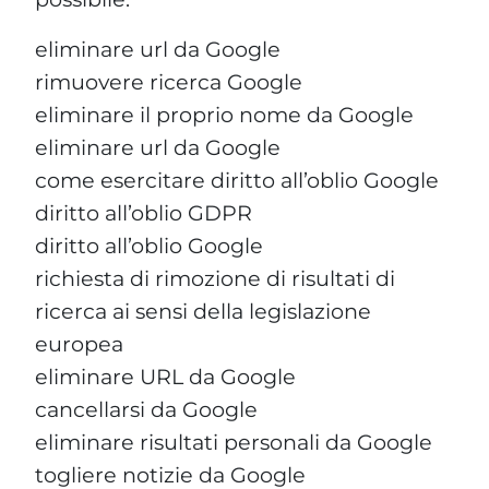
eliminare url da Google
rimuovere ricerca Google
eliminare il proprio nome da Google
eliminare url da Google
come esercitare diritto all’oblio Google
diritto all’oblio GDPR
diritto all’oblio Google
richiesta di rimozione di risultati di
ricerca ai sensi della legislazione
europea
eliminare URL da Google
cancellarsi da Google
eliminare risultati personali da Google
togliere notizie da Google