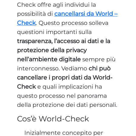
Check offre agli individui la
possibilità di
cancellarsi da World –
Check
. Questo processo solleva
questioni importanti sulla
trasparenza, l’accesso ai dati e la
protezione della privacy
nell’ambiente digitale
sempre più
interconnesso. Vediamo
chi può
cancellare i propri dati da World-
Check
e quali implicazioni ha
questo processo nel panorama
della protezione dei dati personali.
Cos’è World-Check
Inizialmente concepito per