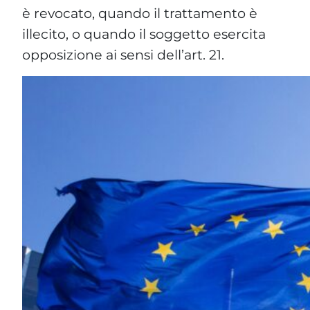
è revocato, quando il trattamento è
illecito, o quando il soggetto esercita
opposizione ai sensi dell’art. 21.