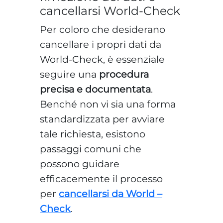
cancellarsi World-Check
Per coloro che desiderano
cancellare i propri dati da
World-Check, è essenziale
seguire una
procedura
precisa e documentata
.
Benché non vi sia una forma
standardizzata per avviare
tale richiesta, esistono
passaggi comuni che
possono guidare
efficacemente il processo
per
cancellarsi da World –
Check
.