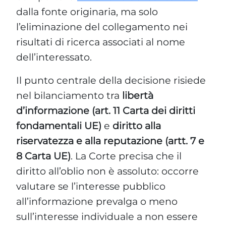
dalla fonte originaria, ma solo
l’eliminazione del collegamento nei
risultati di ricerca associati al nome
dell’interessato.
Il punto centrale della decisione risiede
nel bilanciamento tra
libertà
d’informazione (art. 11 Carta dei diritti
fondamentali UE)
e
diritto alla
riservatezza e alla reputazione (artt. 7 e
8 Carta UE)
. La Corte precisa che il
diritto all’oblio non è assoluto: occorre
valutare se l’interesse pubblico
all’informazione prevalga o meno
sull’interesse individuale a non essere