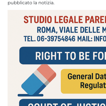
pubblicato la notizia.