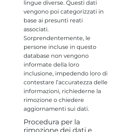
lingue diverse. Questi dati
vengono poi categorizzati in
base ai presunti reati
associati.
Sorprendentemente, le
persone incluse in questo
database non vengono
informate della loro
inclusione, impedendo loro di
contestare l’accuratezza delle
informazioni, richiederne la
rimozione o chiedere
aggiornamenti sui dati.
Procedura per la
rimozione dei dati e