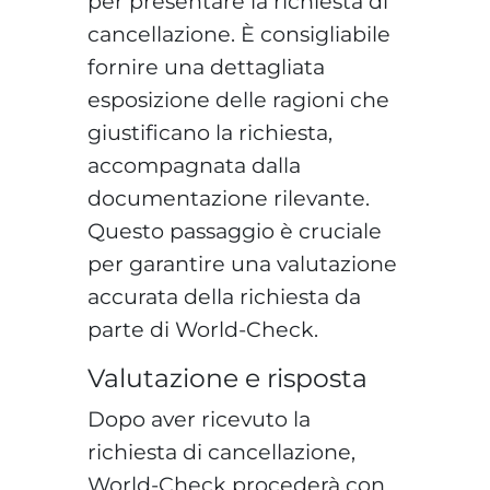
per presentare la richiesta di
cancellazione. È consigliabile
fornire una dettagliata
esposizione delle ragioni che
giustificano la richiesta,
accompagnata dalla
documentazione rilevante.
Questo passaggio è cruciale
per garantire una valutazione
accurata della richiesta da
parte di World-Check.
Valutazione e risposta
Dopo aver ricevuto la
richiesta di cancellazione,
World-Check procederà con