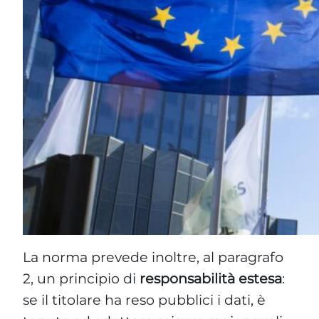
La norma prevede inoltre, al paragrafo
2, un principio di
responsabilità estesa
:
se il titolare ha reso pubblici i dati, è