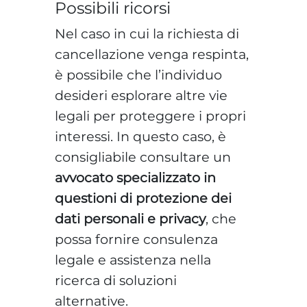
Possibili ricorsi
Nel caso in cui la richiesta di
cancellazione venga respinta,
è possibile che l’individuo
desideri esplorare altre vie
legali per proteggere i propri
interessi. In questo caso, è
consigliabile consultare un
avvocato specializzato in
questioni di protezione dei
dati personali e privacy
, che
possa fornire consulenza
legale e assistenza nella
ricerca di soluzioni
alternative.