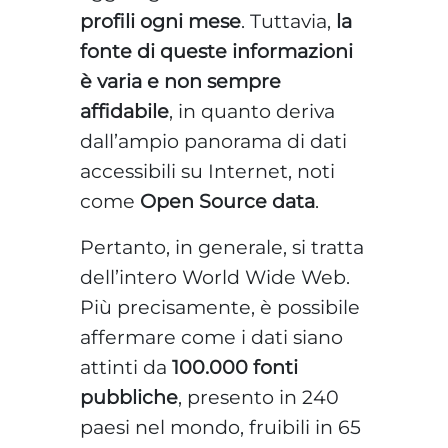
profili ogni mese
. Tuttavia,
la
fonte di queste informazioni
è varia e non sempre
affidabile
, in quanto deriva
dall’ampio panorama di dati
accessibili su Internet, noti
come
Open Source data
.
Pertanto, in generale, si tratta
dell’intero World Wide Web.
Più precisamente, è possibile
affermare come i dati siano
attinti da
100.000 fonti
pubbliche
, presento in 240
paesi nel mondo, fruibili in 65