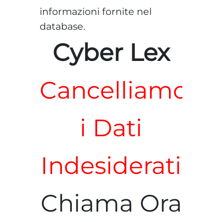
informazioni fornite nel
database.
Cyber Lex
Cancelliamo
i Dati
Indesiderati
Chiama Ora