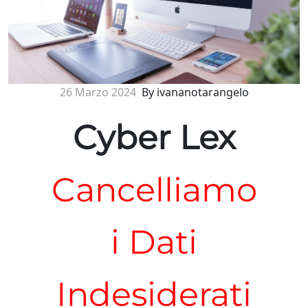
26 Marzo 2024
By ivananotarangelo
Cyber Lex
Cancelliamo
i Dati
Indesiderati