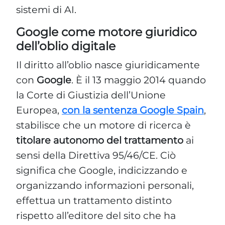
sistemi di AI.
Google come motore giuridico
dell’oblio digitale
Il diritto all’oblio nasce giuridicamente
con
Google
. È il 13 maggio 2014 quando
la Corte di Giustizia dell’Unione
Europea,
con la sentenza Google Spain
,
stabilisce che un motore di ricerca è
titolare autonomo del trattamento
ai
sensi della Direttiva 95/46/CE. Ciò
significa che Google, indicizzando e
organizzando informazioni personali,
effettua un trattamento distinto
rispetto all’editore del sito che ha