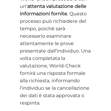
un’
attenta valutazione delle
informazioni fornite
. Questo
processo può richiedere del
tempo, poiché sarà
necessario esaminare
attentamente le prove
presentate dall’individuo. Una
volta completata la
valutazione, World-Check
fornirà una risposta formale
alla richiesta, informando
l’individuo se la cancellazione
dei dati è stata approvata o
respinta.