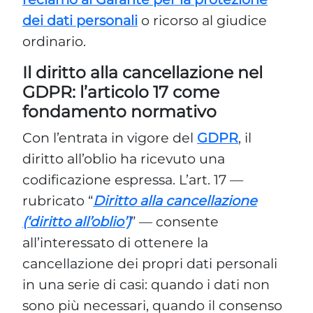
dei dati personali
o ricorso al giudice
ordinario.
Il diritto alla cancellazione nel
GDPR: l’articolo 17 come
fondamento normativo
Con l’entrata in vigore del
GDPR
, il
diritto all’oblio ha ricevuto una
codificazione espressa. L’art. 17 —
rubricato “
Diritto alla cancellazione
(‘diritto all’oblio’)
” — consente
all’interessato di ottenere la
cancellazione dei propri dati personali
in una serie di casi: quando i dati non
sono più necessari, quando il consenso