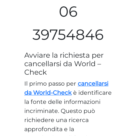
06
39754846
Avviare la richiesta per
cancellarsi da World –
Check
Il primo passo per
cancellarsi
da World-Check
è identificare
la fonte delle informazioni
incriminate. Questo può
richiedere una ricerca
approfondita e la