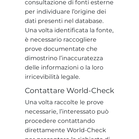
consultazione di fonti esterne
per individuare l’origine dei
dati presenti nel database.
Una volta identificata la fonte,
è necessario raccogliere
prove documentate che
dimostrino l’inaccuratezza
delle informazioni o la loro
irricevibilità legale.
Contattare World-Check
Una volta raccolte le prove
necessarie, l’interessato può
procedere contattando
direttamente World-Check