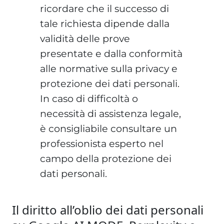
ricordare che il successo di
tale richiesta dipende dalla
validità delle prove
presentate e dalla conformità
alle normative sulla privacy e
protezione dei dati personali.
In caso di difficoltà o
necessità di assistenza legale,
è consigliabile consultare un
professionista esperto nel
campo della protezione dei
dati personali.
Il diritto all’oblio dei dati personali