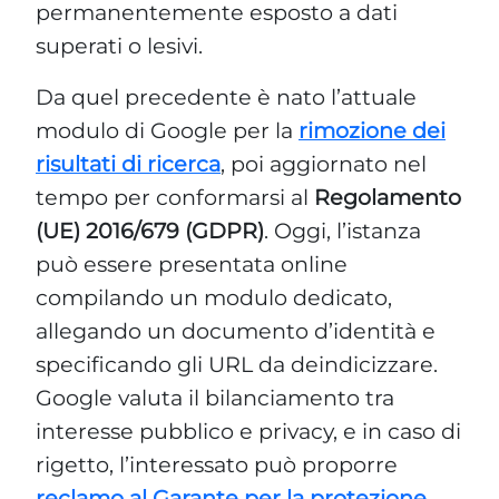
permanentemente esposto a dati
superati o lesivi.
Da quel precedente è nato l’attuale
modulo di Google per la
rimozione dei
risultati di ricerca
, poi aggiornato nel
tempo per conformarsi al
Regolamento
(UE) 2016/679 (GDPR)
. Oggi, l’istanza
può essere presentata online
compilando un modulo dedicato,
allegando un documento d’identità e
specificando gli URL da deindicizzare.
Google valuta il bilanciamento tra
interesse pubblico e privacy, e in caso di
rigetto, l’interessato può proporre
reclamo al Garante per la protezione