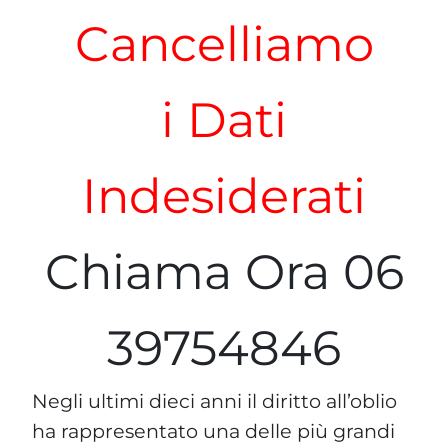
Cancelliamo
i Dati
Indesiderati
Chiama Ora 06
39754846
Negli ultimi dieci anni il diritto all’oblio
ha rappresentato una delle più grandi