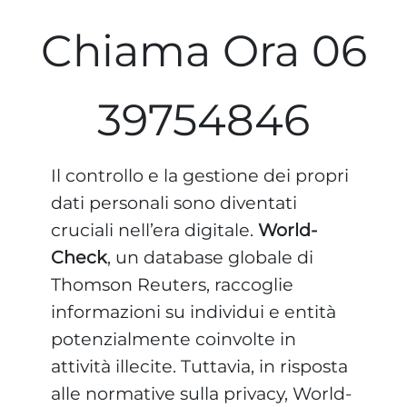
Chiama Ora 06
39754846
Il controllo e la gestione dei propri
dati personali sono diventati
cruciali nell’era digitale.
World-
Check
, un database globale di
Thomson Reuters, raccoglie
informazioni su individui e entità
potenzialmente coinvolte in
attività illecite. Tuttavia, in risposta
alle normative sulla privacy, World-