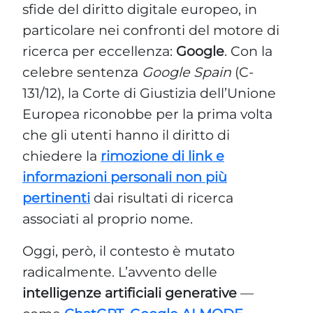
sfide del diritto digitale europeo, in
particolare nei confronti del motore di
ricerca per eccellenza:
Google
. Con la
celebre sentenza
Google Spain
(C-
131/12), la Corte di Giustizia dell’Unione
Europea riconobbe per la prima volta
che gli utenti hanno il diritto di
chiedere la
rimozione di link e
informazioni personali non più
pertinenti
dai risultati di ricerca
associati al proprio nome.
Oggi, però, il contesto è mutato
radicalmente. L’avvento delle
intelligenze artificiali generative
—