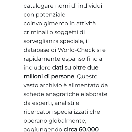
catalogare nomi di individui
con potenziale
coinvolgimento in attività
criminali o soggetti di
sorveglianza speciale, il
database di World-Check si è
rapidamente espanso fino a
includere
dati su oltre due
milioni di persone
. Questo
vasto archivio è alimentato da
schede anagrafiche elaborate
da esperti, analisti e
ricercatori specializzati che
operano globalmente,
aggiungendo
circa 60.000