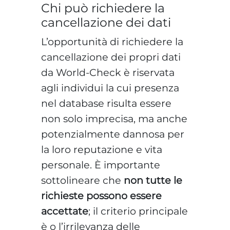
Chi può richiedere la
cancellazione dei dati
L’opportunità di richiedere la
cancellazione dei propri dati
da World-Check è riservata
agli individui la cui presenza
nel database risulta essere
non solo imprecisa, ma anche
potenzialmente dannosa per
la loro reputazione e vita
personale. È importante
sottolineare che
non tutte le
richieste possono essere
accettate
; il criterio principale
è o l’irrilevanza delle