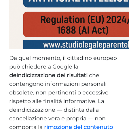
Da quel momento, il cittadino europeo
può chiedere a Google la
deindicizzazione dei risultati
che
contengono informazioni personali
obsolete, non pertinenti o eccessive
rispetto alle finalità informative. La
deindicizzazione — distinta dalla
cancellazione vera e propria — non
comporta la
rimozione del contenuto