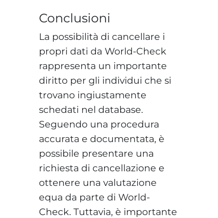
Conclusioni
La possibilità di cancellare i
propri dati da World-Check
rappresenta un importante
diritto per gli individui che si
trovano ingiustamente
schedati nel database.
Seguendo una procedura
accurata e documentata, è
possibile presentare una
richiesta di cancellazione e
ottenere una valutazione
equa da parte di World-
Check. Tuttavia, è importante