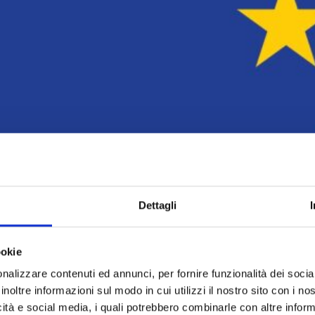
Dettagli
ookie
nalizzare contenuti ed annunci, per fornire funzionalità dei socia
inoltre informazioni sul modo in cui utilizzi il nostro sito con i n
icità e social media, i quali potrebbero combinarle con altre inform