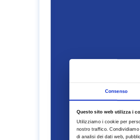
Consenso
Questo sito web utilizza i c
Utilizziamo i cookie per perso
nostro traffico. Condividiamo 
di analisi dei dati web, pubbl