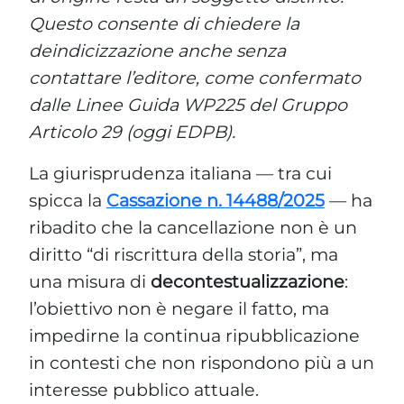
Questo consente di chiedere la
deindicizzazione anche senza
contattare l’editore, come confermato
dalle Linee Guida WP225 del Gruppo
Articolo 29 (oggi EDPB).
La giurisprudenza italiana — tra cui
spicca la
Cassazione n. 14488/2025
— ha
ribadito che la cancellazione non è un
diritto “di riscrittura della storia”, ma
una misura di
decontestualizzazione
:
l’obiettivo non è negare il fatto, ma
impedirne la continua ripubblicazione
in contesti che non rispondono più a un
interesse pubblico attuale.