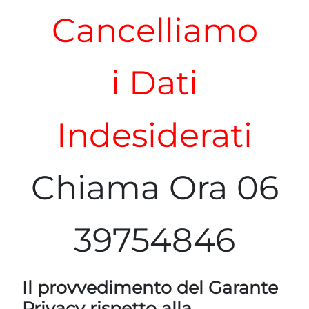
Cancelliamo
i Dati
Indesiderati
Chiama Ora 06
39754846
Il provvedimento del Garante
Privacy rispetto alla