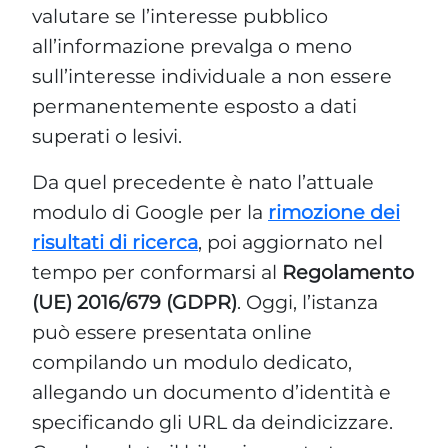
valutare se l’interesse pubblico
all’informazione prevalga o meno
sull’interesse individuale a non essere
permanentemente esposto a dati
superati o lesivi.
Da quel precedente è nato l’attuale
modulo di Google per la
rimozione dei
risultati di ricerca
, poi aggiornato nel
tempo per conformarsi al
Regolamento
(UE) 2016/679 (GDPR)
. Oggi, l’istanza
può essere presentata online
compilando un modulo dedicato,
allegando un documento d’identità e
specificando gli URL da deindicizzare.