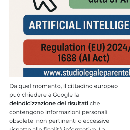
Da quel momento, il cittadino europeo
può chiedere a Google la
deindicizzazione dei risultati
che
contengono informazioni personali
obsolete, non pertinenti o eccessive
rispetto alle finalità informative. La