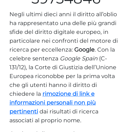
Negli ultimi dieci anni il diritto all’oblio
ha rappresentato una delle più grandi
sfide del diritto digitale europeo, in
particolare nei confronti del motore di
ricerca per eccellenza:
Google
. Con la
celebre sentenza
Google Spain
(C-
131/12), la Corte di Giustizia dell’Unione
Europea riconobbe per la prima volta
che gli utenti hanno il diritto di
chiedere la
rimozione di link e
informazioni personali non più
pertinenti
dai risultati di ricerca
associati al proprio nome.