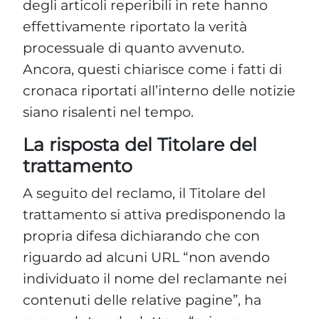
degli articoli reperibili in rete hanno
effettivamente riportato la verità
processuale di quanto avvenuto.
Ancora, questi chiarisce come i fatti di
cronaca riportati all’interno delle notizie
siano risalenti nel tempo.
La risposta del Titolare del
trattamento
A seguito del reclamo, il Titolare del
trattamento si attiva predisponendo la
propria difesa dichiarando che con
riguardo ad alcuni URL “non avendo
individuato il nome del reclamante nei
contenuti delle relative pagine”, ha