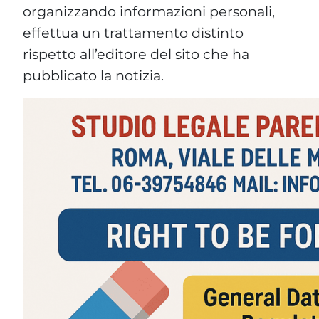
organizzando informazioni personali,
effettua un trattamento distinto
rispetto all’editore del sito che ha
pubblicato la notizia.