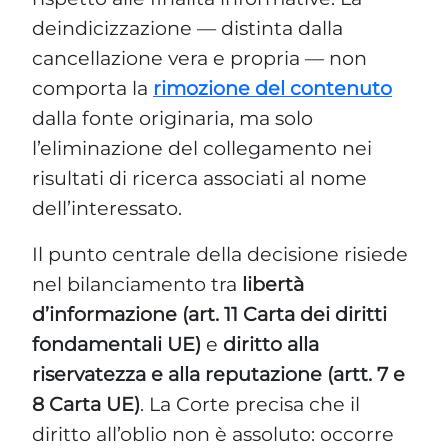
deindicizzazione — distinta dalla
cancellazione vera e propria — non
comporta la
rimozione del contenuto
dalla fonte originaria, ma solo
l’eliminazione del collegamento nei
risultati di ricerca associati al nome
dell’interessato.
Il punto centrale della decisione risiede
nel bilanciamento tra
libertà
d’informazione (art. 11 Carta dei diritti
fondamentali UE)
e
diritto alla
riservatezza e alla reputazione (artt. 7 e
8 Carta UE)
. La Corte precisa che il
diritto all’oblio non è assoluto: occorre