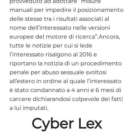
provveduto ad adottare “misure
manuali per impedire il posizionamento
delle stesse tra i risultati associati al
nome dell’interessato nelle versioni
europee del motore di ricerca”.Ancora,
tutte le notizie per cui si lede
l’interessato risalgono al 2016 e
riportano la notizia di un procedimento
penale per abuso sessuale svoltosi
all’estero in ordine al quale l’interessato
è stato condannato a 4 anni e 6 mesi di
carcere dichiarandosi colpevole dei fatti
a lui imputati.
Cyber Lex