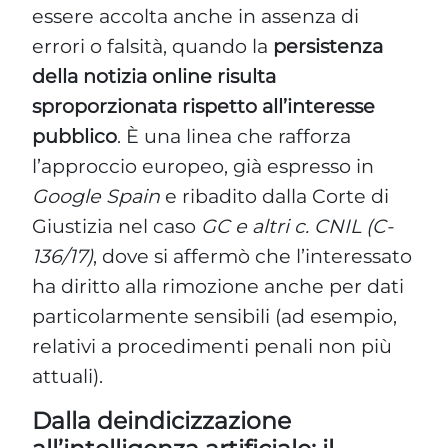
essere accolta anche in assenza di
errori o falsità, quando la
persistenza
della notizia online risulta
sproporzionata rispetto all’interesse
pubblico
. È una linea che rafforza
l’approccio europeo, già espresso in
Google Spain
e ribadito dalla Corte di
Giustizia nel caso
GC e altri c. CNIL (C-
136/17)
, dove si affermò che l’interessato
ha diritto alla rimozione anche per dati
particolarmente sensibili (ad esempio,
relativi a procedimenti penali non più
attuali).
Dalla deindicizzazione