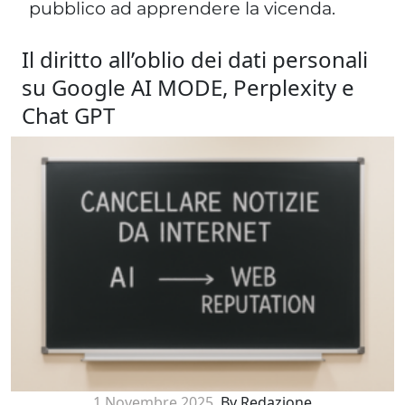
pubblico ad apprendere la vicenda.
Il diritto all’oblio dei dati personali
su Google AI MODE, Perplexity e
Chat GPT
1 Novembre 2025
By Redazione