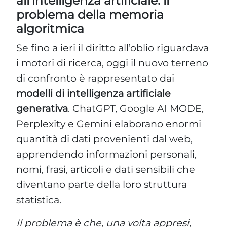
all’intelligenza artificiale: il
problema della memoria
algoritmica
Se fino a ieri il diritto all’oblio riguardava
i motori di ricerca, oggi il nuovo terreno
di confronto è rappresentato dai
modelli di intelligenza artificiale
generativa
. ChatGPT, Google AI MODE,
Perplexity e Gemini elaborano enormi
quantità di dati provenienti dal web,
apprendendo informazioni personali,
nomi, frasi, articoli e dati sensibili che
diventano parte della loro struttura
statistica.
Il problema è che, una volta appresi,