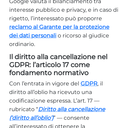
Google valuta il bilanciamento tra
interesse pubblico e privacy, e in caso di
rigetto, l’interessato può proporre
reclamo al Garante per la protezione
dei dati personali
o ricorso al giudice
ordinario.
Il diritto alla cancellazione nel
GDPR: l’articolo 17 come
fondamento normativo
Con l’entrata in vigore del
GDPR
, il
diritto all’oblio ha ricevuto una
codificazione espressa. L’art. 17 —
rubricato “
Diritto alla cancellazione
(‘diritto all’oblio’)
” — consente
all’interessato di ottenere la