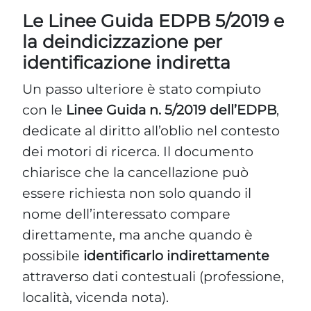
Le Linee Guida EDPB 5/2019 e
la deindicizzazione per
identificazione indiretta
Un passo ulteriore è stato compiuto
con le
Linee Guida n. 5/2019 dell’EDPB
,
dedicate al diritto all’oblio nel contesto
dei motori di ricerca. Il documento
chiarisce che la cancellazione può
essere richiesta non solo quando il
nome dell’interessato compare
direttamente, ma anche quando è
possibile
identificarlo indirettamente
attraverso dati contestuali (professione,
località, vicenda nota).