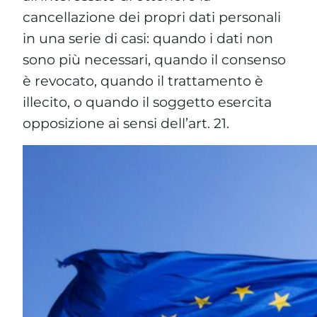
cancellazione dei propri dati personali
in una serie di casi: quando i dati non
sono più necessari, quando il consenso
è revocato, quando il trattamento è
illecito, o quando il soggetto esercita
opposizione ai sensi dell’art. 21.