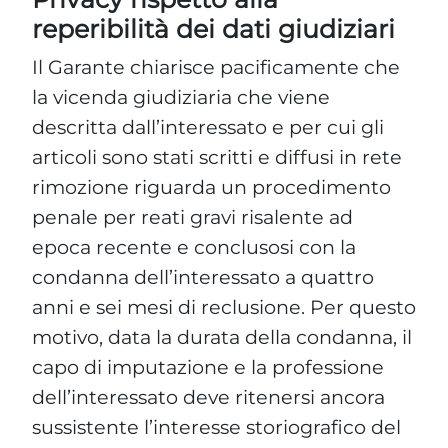
reperibilità dei dati giudiziari
Il Garante chiarisce pacificamente che
la vicenda giudiziaria che viene
descritta dall’interessato e per cui gli
articoli sono stati scritti e diffusi in rete
rimozione riguarda un procedimento
penale per reati gravi risalente ad
epoca recente e conclusosi con la
condanna dell’interessato a quattro
anni e sei mesi di reclusione. Per questo
motivo, data la durata della condanna, il
capo di imputazione e la professione
dell’interessato deve ritenersi ancora
sussistente l’interesse storiografico del