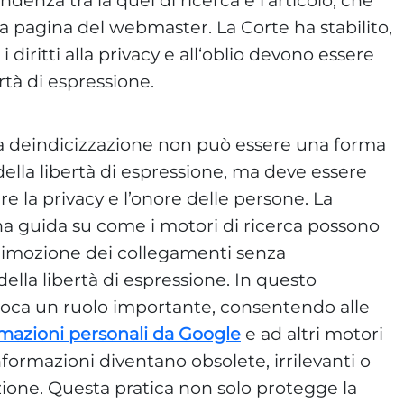
a pagina del webmaster. La Corte ha stabilito,
iritti alla privacy e all‘oblio devono essere
bertà di espressione.
la deindicizzazione non può essere una forma
della libertà di espressione, ma deve essere
re la privacy e l’onore delle persone. La
a guida su come i motori di ricerca possono
rimozione dei collegamenti senza
ella libertà di espressione. In questo
ioca un ruolo importante, consentendo alle
mazioni personali da Google
e ad altri motori
formazioni diventano obsolete, irrilevanti o
ione. Questa pratica non solo protegge la