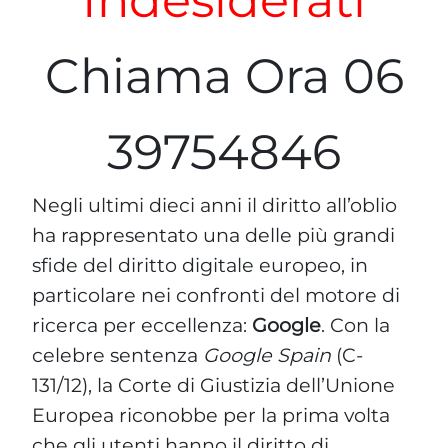
Chiama Ora 06
39754846
Negli ultimi dieci anni il diritto all’oblio
ha rappresentato una delle più grandi
sfide del diritto digitale europeo, in
particolare nei confronti del motore di
ricerca per eccellenza:
Google
. Con la
celebre sentenza
Google Spain
(C-
131/12), la Corte di Giustizia dell’Unione
Europea riconobbe per la prima volta
che gli utenti hanno il diritto di