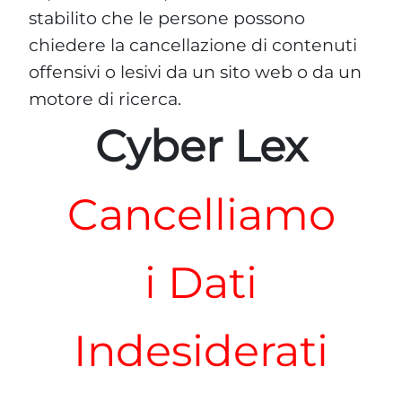
stabilito che le persone possono
chiedere la cancellazione di contenuti
offensivi o lesivi da un sito web o da un
motore di ricerca.
Cyber Lex
Cancelliamo
i Dati
Indesiderati