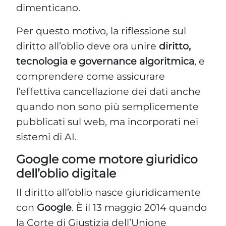
dimenticano.
Per questo motivo, la riflessione sul
diritto all’oblio deve ora unire
diritto,
tecnologia e governance algoritmica
, e
comprendere come assicurare
l’effettiva cancellazione dei dati anche
quando non sono più semplicemente
pubblicati sul web, ma incorporati nei
sistemi di AI.
Google come motore giuridico
dell’oblio digitale
Il diritto all’oblio nasce giuridicamente
con
Google
. È il 13 maggio 2014 quando
la Corte di Giustizia dell’Unione