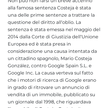
Non può non farsi un breve accenno
alla famosa sentenza Costeja è stata
una delle prime sentenze a trattare la
questione del diritto all‘oblio. La
sentenza è stata emessa nel maggio del
2014 dalla Corte di Giustizia dell‘Unione
Europea ed è stata presa in
considerazione una causa intentata da
un cittadino spagnolo, Mario Costeja
González, contro Google Spain S.L. e
Google Inc. La causa verteva sul fatto
che i motori di ricerca di Google erano
in grado di ritrovare un annuncio di
vendita di un immobile, pubblicato su
un giornale dal 1998, che riguardava