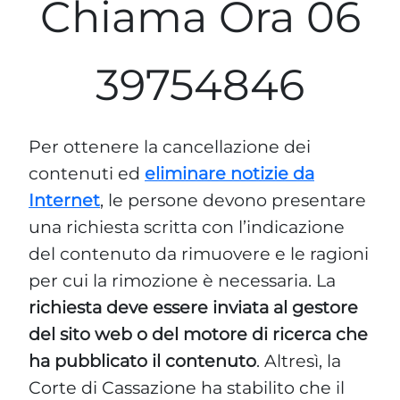
Chiama Ora 06
39754846
Per ottenere la cancellazione dei
contenuti ed
eliminare notizie da
Internet
, le persone devono presentare
una richiesta scritta con l’indicazione
del contenuto da rimuovere e le ragioni
per cui la rimozione è necessaria. La
richiesta deve essere inviata al gestore
del sito web o del motore di ricerca che
ha pubblicato il contenuto
. Altresì, la
Corte di Cassazione ha stabilito che il