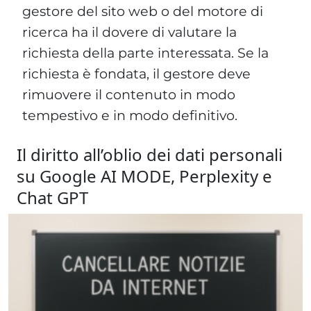
gestore del sito web o del motore di
ricerca ha il dovere di valutare la
richiesta della parte interessata. Se la
richiesta è fondata, il gestore deve
rimuovere il contenuto in modo
tempestivo e in modo definitivo.
Il diritto all’oblio dei dati personali
su Google AI MODE, Perplexity e
Chat GPT