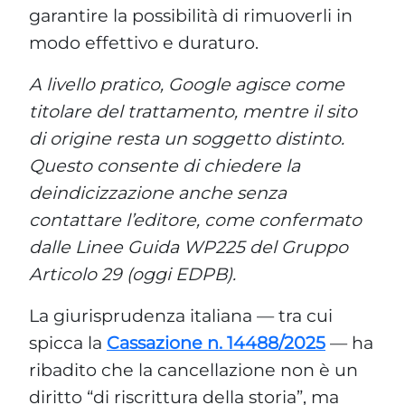
garantire la possibilità di rimuoverli in
modo effettivo e duraturo.
A livello pratico, Google agisce come
titolare del trattamento, mentre il sito
di origine resta un soggetto distinto.
Questo consente di chiedere la
deindicizzazione anche senza
contattare l’editore, come confermato
dalle Linee Guida WP225 del Gruppo
Articolo 29 (oggi EDPB).
La giurisprudenza italiana — tra cui
spicca la
Cassazione n. 14488/2025
— ha
ribadito che la cancellazione non è un
diritto “di riscrittura della storia”, ma