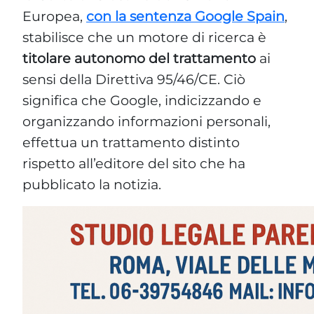
Europea,
con la sentenza Google Spain
,
stabilisce che un motore di ricerca è
titolare autonomo del trattamento
ai
sensi della Direttiva 95/46/CE. Ciò
significa che Google, indicizzando e
organizzando informazioni personali,
effettua un trattamento distinto
rispetto all’editore del sito che ha
pubblicato la notizia.