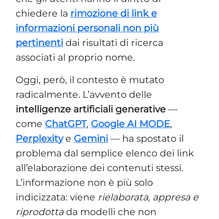
chiedere la
rimozione di link e
informazioni personali non più
pertinenti
dai risultati di ricerca
associati al proprio nome.
Oggi, però, il contesto è mutato
radicalmente. L’avvento delle
intelligenze artificiali generative
—
come
ChatGPT
,
Google AI MODE
,
Perplexity
e
Gemini
— ha spostato il
problema dal semplice elenco dei link
all’elaborazione dei contenuti stessi.
L’informazione non è più solo
indicizzata: viene
rielaborata, appresa e
riprodotta
da modelli che non