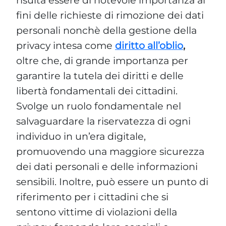
risulta essere di notevole importanza ai
fini delle richieste di rimozione dei dati
personali nonchè della gestione della
privacy intesa come
diritto all’oblio
,
oltre che, di grande importanza per
garantire la tutela dei diritti e delle
libertà fondamentali dei cittadini.
Svolge un ruolo fondamentale nel
salvaguardare la riservatezza di ogni
individuo in un’era digitale,
promuovendo una maggiore sicurezza
dei dati personali e delle informazioni
sensibili. Inoltre, può essere un punto di
riferimento per i cittadini che si
sentono vittime di violazioni della