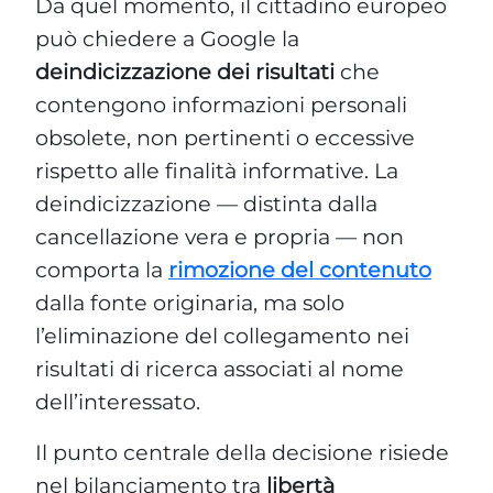
Da quel momento, il cittadino europeo
può chiedere a Google la
deindicizzazione dei risultati
che
contengono informazioni personali
obsolete, non pertinenti o eccessive
rispetto alle finalità informative. La
deindicizzazione — distinta dalla
cancellazione vera e propria — non
comporta la
rimozione del contenuto
dalla fonte originaria, ma solo
l’eliminazione del collegamento nei
risultati di ricerca associati al nome
dell’interessato.
Il punto centrale della decisione risiede
nel bilanciamento tra
libertà