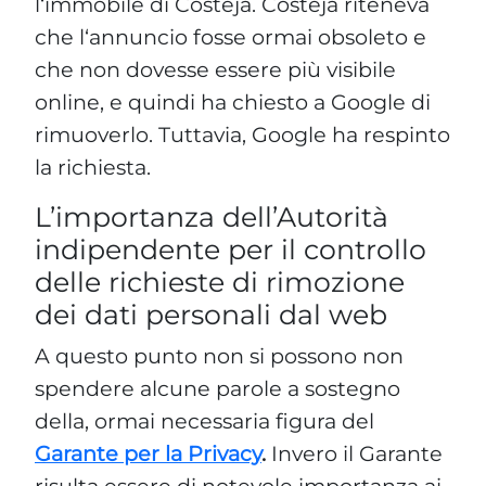
l‘immobile di Costeja. Costeja riteneva
che l‘annuncio fosse ormai obsoleto e
che non dovesse essere più visibile
online, e quindi ha chiesto a Google di
rimuoverlo. Tuttavia, Google ha respinto
la richiesta.
L’importanza dell’Autorità
indipendente per il controllo
delle richieste di rimozione
dei dati personali dal web
A questo punto non si possono non
spendere alcune parole a sostegno
della, ormai necessaria figura del
Garante per la Privacy
.
Invero il Garante