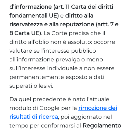
d’informazione (art. 11 Carta dei diritti
fondamentali UE)
e
diritto alla
riservatezza e alla reputazione (artt. 7 e
8 Carta UE)
. La Corte precisa che il
diritto all’oblio non è assoluto: occorre
valutare se l’interesse pubblico
all’informazione prevalga o meno
sull’interesse individuale a non essere
permanentemente esposto a dati
superati o lesivi.
Da quel precedente è nato l’attuale
modulo di Google per la
rimozione dei
risultati di ricerca
, poi aggiornato nel
tempo per conformarsi al
Regolamento