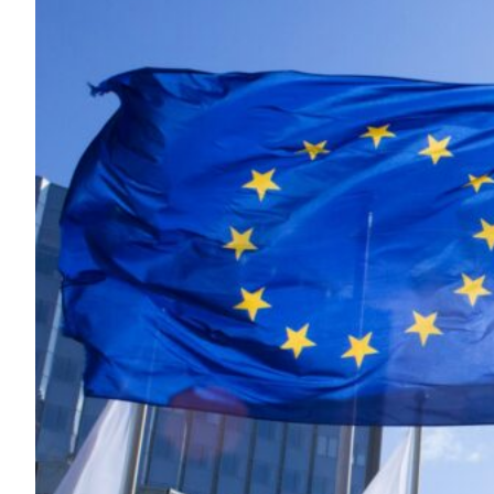
Consenso