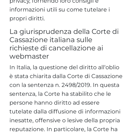
privacy, fornendo loro consigli e
informazioni utili su come tutelare i
propri diritti.
La giurisprudenza della Corte di
Cassazione italiana sulle
richieste di cancellazione ai
webmaster
In Italia, la questione del diritto all‘oblio
è stata chiarita dalla Corte di Cassazione
con la sentenza n. 2498/2019. In questa
sentenza, la Corte ha stabilito che le
persone hanno diritto ad essere
tutelate dalla diffusione di informazioni
inesatte, offensive o lesive della propria
reputazione. In particolare, la Corte ha