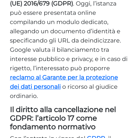
(UE) 2016/679 (GDPR)
. Oggi, l’istanza
può essere presentata online
compilando un modulo dedicato,
allegando un documento d’identità e
specificando gli URL da deindicizzare.
Google valuta il bilanciamento tra
interesse pubblico e privacy, e in caso di
rigetto, l’interessato può proporre
reclamo al Garante per la protezione
dei dati personali
o ricorso al giudice
ordinario.
Il diritto alla cancellazione nel
GDPR: l’articolo 17 come
fondamento normativo