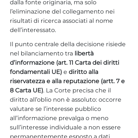
dalla fonte originaria, ma solo
l’eliminazione del collegamento nei
risultati di ricerca associati al nome
dell’interessato.
Il punto centrale della decisione risiede
nel bilanciamento tra
libertà
d’informazione (art. 11 Carta dei diritti
fondamentali UE)
e
diritto alla
riservatezza e alla reputazione (artt. 7 e
8 Carta UE)
. La Corte precisa che il
diritto all’oblio non è assoluto: occorre
valutare se l’interesse pubblico
all’informazione prevalga o meno
sull’interesse individuale a non essere
permanentemente esposto a dati