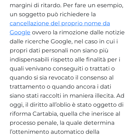
margini di ritardo. Per fare un esempio,
un soggetto può richiedere la
cancellazione del proprio nome da
Google
ovvero la rimozione dalle notizie
dalle ricerche Google, nel caso in cui i
propri dati personali non siano più
indispensabili rispetto alle finalità per i
quali venivano conseguiti o trattati o
quando si sia revocato il consenso al
trattamento o quando ancora i dati
siano stati raccolti in maniera illecita. Ad
oggi, il diritto all’oblio è stato oggetto di
riforma Cartabia, quella che inerisce al
processo penale, la quale determina
l’ottenimento automatico della