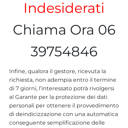
Indesiderati
Chiama Ora 06
39754846
Infine, qualora il gestore, ricevuta la
richiesta, non adempia entro il termine
di 7 giorni, l’interessato potrà rivolgersi
al Garante per la protezione dei dati
personali per ottenere il provvedimento
di deindicizzazione con una automatica
conseguente semplificazione delle