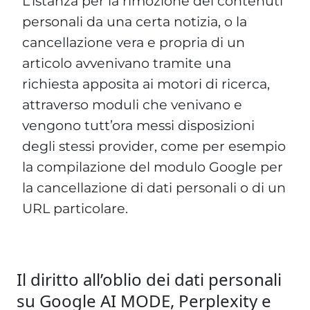
L’istanza per la rimozione dei contenuti
personali da una certa notizia, o la
cancellazione vera e propria di un
articolo avvenivano tramite una
richiesta apposita ai motori di ricerca,
attraverso moduli che venivano e
vengono tutt’ora messi disposizioni
degli stessi provider, come per esempio
la compilazione del modulo Google per
la cancellazione di dati personali o di un
URL particolare.
Il diritto all’oblio dei dati personali
su Google AI MODE, Perplexity e