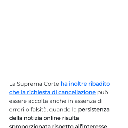
La Suprema Corte
ha inoltre ribadito
che la richiesta di cancellazione
può
essere accolta anche in assenza di
errori o falsità, quando la
persistenza
della notizia online risulta
sproporzionata rispetto all’interesse