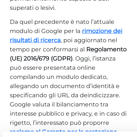
superati o lesivi.
Da quel precedente è nato l’attuale
modulo di Google per la
rimozione dei
risultati di ricerca
, poi aggiornato nel
tempo per conformarsi al
Regolamento
(UE) 2016/679 (GDPR)
. Oggi, l’istanza
può essere presentata online
compilando un modulo dedicato,
allegando un documento d’identità e
specificando gli URL da deindicizzare.
Google valuta il bilanciamento tra
interesse pubblico e privacy, e in caso di
rigetto, l’interessato può proporre
reclamo al Garante per la protezione