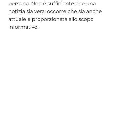
persona. Non è sufficiente che una
notizia sia vera: occorre che sia anche
attuale e proporzionata allo scopo
informativo.