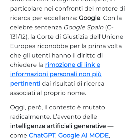
particolare nei confronti del motore di
ricerca per eccellenza:
Google
. Con la
celebre sentenza
Google Spain
(C-
131/12), la Corte di Giustizia dell’Unione
Europea riconobbe per la prima volta
che gli utenti hanno il diritto di
chiedere la
rimozione di link e
informazioni personali non più
pertinenti
dai risultati di ricerca
associati al proprio nome.
Oggi, però, il contesto è mutato
radicalmente. L’avvento delle
intelligenze artificiali generative
—
come
ChatGPT
,
Google AI MODE
,