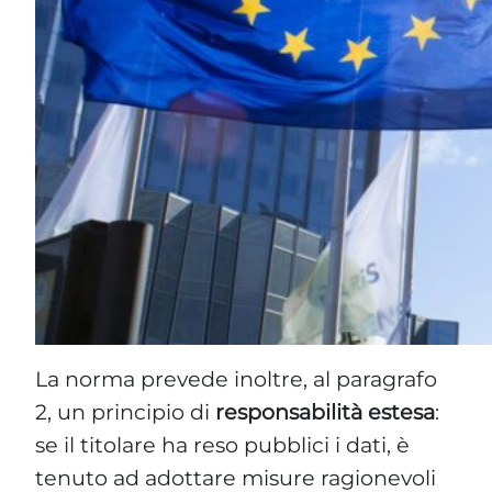
La norma prevede inoltre, al paragrafo
2, un principio di
responsabilità estesa
:
se il titolare ha reso pubblici i dati, è
tenuto ad adottare misure ragionevoli