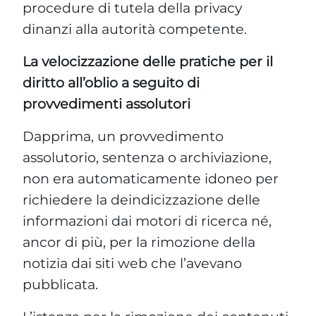
procedure di tutela della privacy
dinanzi alla autorità competente.
La velocizzazione delle pratiche per il
diritto all’oblio a seguito di
provvedimenti assolutori
Dapprima, un provvedimento
assolutorio, sentenza o archiviazione,
non era automaticamente idoneo per
richiedere la deindicizzazione delle
informazioni dai motori di ricerca né,
ancor di più, per la rimozione della
notizia dai siti web che l’avevano
pubblicata.