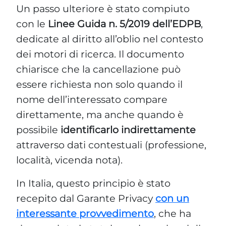
Un passo ulteriore è stato compiuto
con le
Linee Guida n. 5/2019 dell’EDPB
,
dedicate al diritto all’oblio nel contesto
dei motori di ricerca. Il documento
chiarisce che la cancellazione può
essere richiesta non solo quando il
nome dell’interessato compare
direttamente, ma anche quando è
possibile
identificarlo indirettamente
attraverso dati contestuali (professione,
località, vicenda nota).
In Italia, questo principio è stato
recepito dal Garante Privacy
con un
interessante provvedimento
, che ha