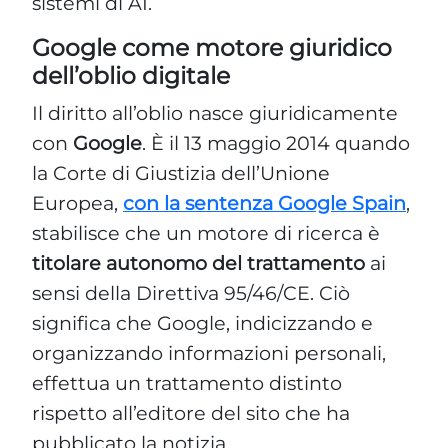
sistemi di AI.
Google come motore giuridico
dell’oblio digitale
Il diritto all’oblio nasce giuridicamente
con
Google
. È il 13 maggio 2014 quando
la Corte di Giustizia dell’Unione
Europea,
con la sentenza Google Spain
,
stabilisce che un motore di ricerca è
titolare autonomo del trattamento
ai
sensi della Direttiva 95/46/CE. Ciò
significa che Google, indicizzando e
organizzando informazioni personali,
effettua un trattamento distinto
rispetto all’editore del sito che ha
pubblicato la notizia.