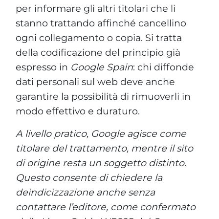
per informare gli altri titolari che li
stanno trattando affinché cancellino
ogni collegamento o copia. Si tratta
della codificazione del principio già
espresso in
Google Spain
: chi diffonde
dati personali sul web deve anche
garantire la possibilità di rimuoverli in
modo effettivo e duraturo.
A livello pratico, Google agisce come
titolare del trattamento, mentre il sito
di origine resta un soggetto distinto.
Questo consente di chiedere la
deindicizzazione anche senza
contattare l’editore, come confermato