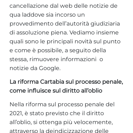
cancellazione dal web delle notizie de
qua laddove sia incorso un
provvedimento dell’autorità giudiziaria
di assoluzione piena. Vediamo insieme
quali sono le principali novità sul punto
e come è possibile, a seguito della
stessa, rimuovere informazioni o
notizie da Google.
La riforma Cartabia sul processo penale,
come influisce sul diritto all’oblio
Nella riforma sul processo penale del
2021, è stato previsto che il diritto
all’oblio, si ottenga più velocemente,
attraverso la deindicizzazione delle