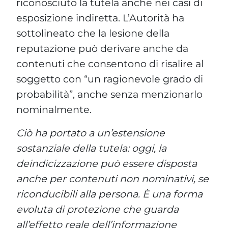
riconosciuto la tutela anche nei casi di
esposizione indiretta. L’Autorità ha
sottolineato che la lesione della
reputazione può derivare anche da
contenuti che consentono di risalire al
soggetto con “un ragionevole grado di
probabilità”, anche senza menzionarlo
nominalmente.
Ciò ha portato a un’estensione
sostanziale della tutela: oggi, la
deindicizzazione può essere disposta
anche per contenuti non nominativi, se
riconducibili alla persona. È una forma
evoluta di protezione che guarda
all’effetto reale dell’informazione