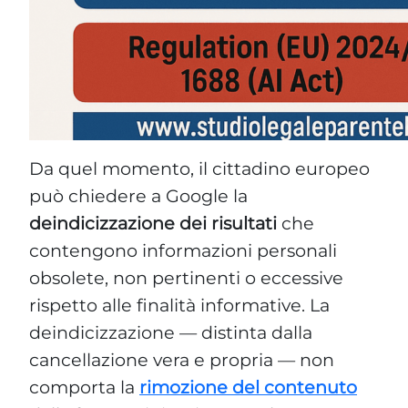
Da quel momento, il cittadino europeo
può chiedere a Google la
deindicizzazione dei risultati
che
contengono informazioni personali
obsolete, non pertinenti o eccessive
rispetto alle finalità informative. La
deindicizzazione — distinta dalla
cancellazione vera e propria — non
comporta la
rimozione del contenuto