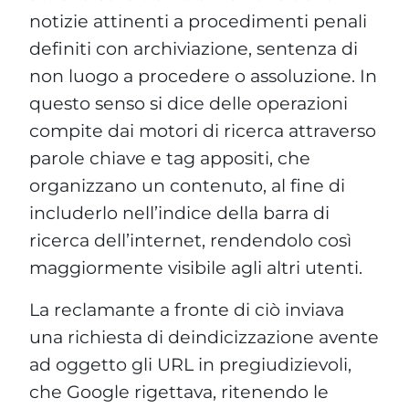
notizie attinenti a procedimenti penali
definiti con archiviazione, sentenza di
non luogo a procedere o assoluzione. In
questo senso si dice delle operazioni
compite dai motori di ricerca attraverso
parole chiave e tag appositi, che
organizzano un contenuto, al fine di
includerlo nell’indice della barra di
ricerca dell’internet, rendendolo così
maggiormente visibile agli altri utenti.
La reclamante a fronte di ciò inviava
una richiesta di deindicizzazione avente
ad oggetto gli URL in pregiudizievoli,
che Google rigettava, ritenendo le