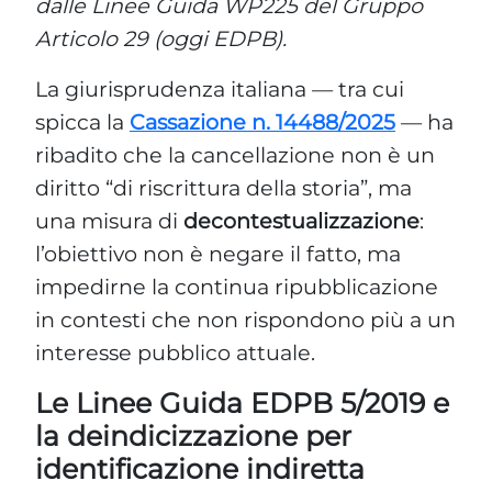
dalle Linee Guida WP225 del Gruppo
Articolo 29 (oggi EDPB).
La giurisprudenza italiana — tra cui
spicca la
Cassazione n. 14488/2025
— ha
ribadito che la cancellazione non è un
diritto “di riscrittura della storia”, ma
una misura di
decontestualizzazione
:
l’obiettivo non è negare il fatto, ma
impedirne la continua ripubblicazione
in contesti che non rispondono più a un
interesse pubblico attuale.
Le Linee Guida EDPB 5/2019 e
la deindicizzazione per
identificazione indiretta