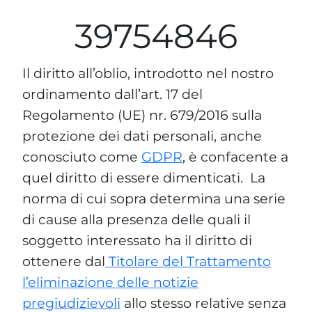
39754846
Il diritto all’oblio, introdotto nel nostro
ordinamento dall’art. 17 del
Regolamento (UE) nr. 679/2016 sulla
protezione dei dati personali, anche
conosciuto come
GDPR
, è confacente a
quel diritto di essere dimenticati. La
norma di cui sopra determina una serie
di cause alla presenza delle quali il
soggetto interessato ha il diritto di
ottenere dal
Titolare del Trattamento
l’eliminazione delle notizie
pregiudizievoli
allo stesso relative senza