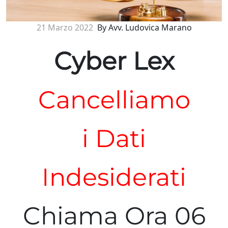
21 Marzo 2022
By Avv. Ludovica Marano
Cyber Lex
Cancelliamo
i Dati
Indesiderati
Chiama Ora 06