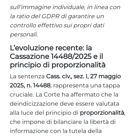
sull’immagine individuale, in linea con
la ratio del GDPR di garantire un
controllo effettivo sui propri dati
personali.
L’evoluzione recente: la
Cassazione 14488/2025 e il
principio di proporzionalità
La sentenza
Cass. civ., sez. I, 27 maggio
2025, n. 14488
, rappresenta una tappa
cruciale. La Corte ha affermato che la
deindicizzazione deve essere valutata
alla luce del principio di
proporzionalità
,
che impone di bilanciare la libertà di
informazione con la tutela della