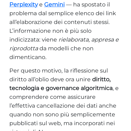
Perplexity
e
Gemini
— ha spostato il
problema dal semplice elenco dei link
all’elaborazione dei contenuti stessi.
L’informazione non è più solo
indicizzata: viene
rielaborata, appresa e
riprodotta
da modelli che non
dimenticano.
Per questo motivo, la riflessione sul
diritto all’oblio deve ora unire
diritto,
tecnologia e governance algoritmica
, e
comprendere come assicurare
l’effettiva cancellazione dei dati anche
quando non sono più semplicemente
pubblicati sul web, ma incorporati nei