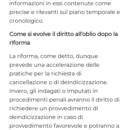
informazioni in essi contenute come
precise e rilevanti sul piano temporale e
cronologico.
Come si evolve il diritto all’oblio dopo la
riforma
La riforma, come detto, dunque
prevede una accelerazione delle
pratiche per la richiesta di
cancellazione o di deindicizzazione.
Invero, gli indagati o imputati in
procedimenti penali avranno il diritto di
richiedere un provvedimento di
deindicizzazione in caso di
provvedimento favorevole e potranno a