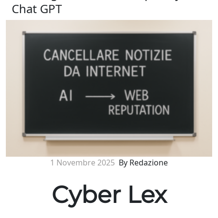
Chat GPT
1 Novembre 2025
By Redazione
Cyber Lex