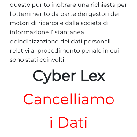
questo punto inoltrare una richiesta per
l’ottenimento da parte dei gestori dei
motori di ricerca e dalle società di
informazione l’istantanea
deindicizzazione dei dati personali
relativi al procedimento penale in cui
sono stati coinvolti.
Cyber Lex
Cancelliamo
i Dati